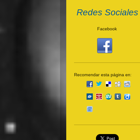
Redes Sociales
Facebook
Recomendar esta página en: