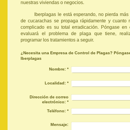
nuestras viviendas o negocios.
Iberplagas le está esperando, no pierda más 
de cucarachas se propaga rápidamente y cuanto
complicado es su total erradicación. Póngase en 
evaluará el problema de plaga que tiene, reali
programar los tratamientos a seguir.
¿Necesita una Empresa de Control de Plagas? Póngas
Iberplagas
Nombre:
*
Localidad:
*
Dirección de correo
electrónico:
*
Teléfono:
*
Mensaje: