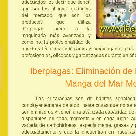
adecuados, es decir que tienen
que ser los últimos productos
del mercado, que son los
productos que utiliza
Iberplagas, unido a la
maquinaria más avanzada y
como no, la profesionalidad de
nuestros técnicos certificados y homologados para 
profesionales, eficaces y garantizados durante un añ
Iberplagas: Eliminación de
Manga del Mar M
Las cucarachas son de hábitos señalada
concluyentemente de todo, hasta cosas que no se e
son omnívoros y tienen una avanzada capacidad de 
disponibles en cada momento y en cada lugar, au
variada de carbohidratos, especialmente, grasas y 
adecuadamente y que la encuentran en nuestras