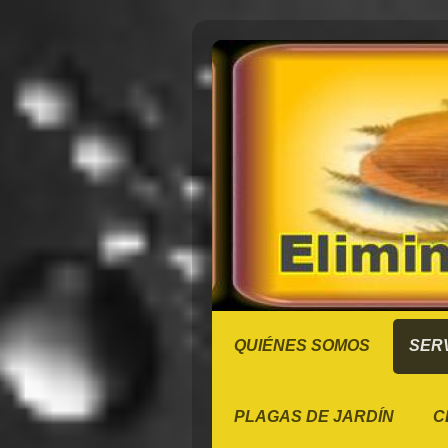
QUIÉNES SOMOS
SERV
PLAGAS DE JARDÍN
C