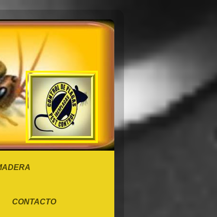
 MADERA
CONTACTO