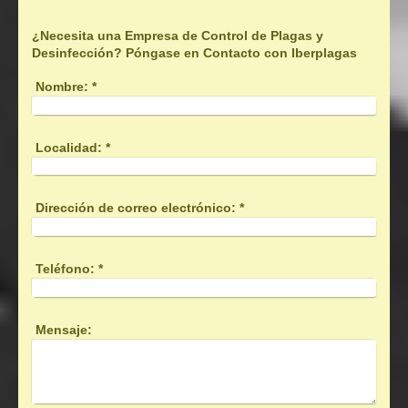
¿Necesita una Empresa de Control de Plagas y
Desinfección? Póngase en Contacto con Iberplagas
Nombre:
*
Localidad:
*
Dirección de correo electrónico:
*
Teléfono:
*
Mensaje: