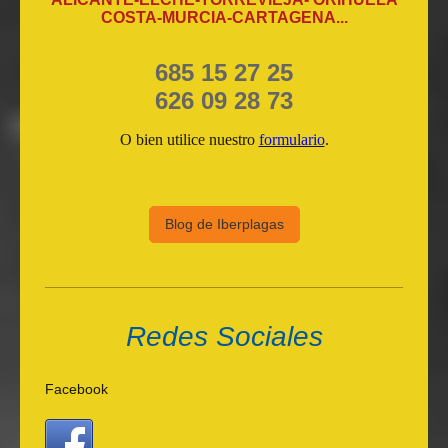
COSTA-MURCIA-CARTAGENA...
685 15 27 25
626 09 28 73
O bien utilice nuestro
formulario
.
Blog de Iberplagas
Redes Sociales
Facebook