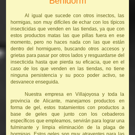
Benidorm
Al igual que sucede con otros insectos, las
hormigas, son muy difíciles de echar con los típicos
insecticidas que venden en las tiendas, ya que con
estos productos matas las que pillas fuera en ese
momento, pero no haces nada con las que están
dentro del hormiguero, buscando otros accesos y
grietas para pasar por otros lados y resguardarse del
insecticida hasta que pierda su eficacia, que en el
caso de los que venden en las tiendas, no tiene
ninguna persistencia y su poco poder activo, se
desvanece enseguida.
Nuestra empresa en Villajoyosa y toda la
provincia de Alicante, manejamos productos en
forma de gel, estos tratamientos con productos a
base de geles que junto con los cebaderos
específicos que empleamos, servirán para lograr una
fulminante y limpia eliminación de la plaga de
hormigas. Estos geles son muy atrayentes para las