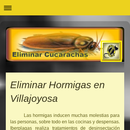
Eliminar Hormigas en
Villajoyosa
Las hormigas inducen muchas molestias para
las personas, sobre todo en las cocinas y despensas.
Iberplagas realiza tratamientos de desinsectación