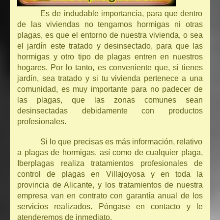
Es de indudable importancia, para que dentro
de las viviendas no tengamos hormigas ni otras
plagas, es que el entorno de nuestra vivienda, o sea
el jardín este tratado y desinsectado, para que las
hormigas y otro tipo de plagas entren en nuestros
hogares. Por lo tanto, es conveniente que, si tienes
jardín, sea tratado y si tu vivienda pertenece a una
comunidad, es muy importante para no padecer de
las plagas, que las zonas comunes sean
desinsectadas debidamente con productos
profesionales.
Si lo que precisas es más información, relativo
a plagas de hormigas, así como de cualquier plaga,
Iberplagas realiza tratamientos profesionales de
control de plagas en Villajoyosa y en toda la
provincia de Alicante, y los tratamientos de nuestra
empresa van en contrato con garantía anual de los
servicios realizados. Póngase en contacto y le
atenderemos de inmediato.