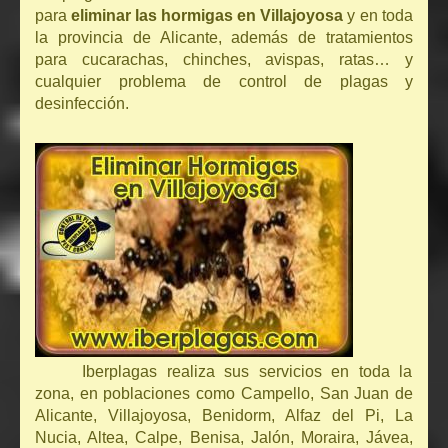
para
eliminar las hormigas en Villajoyosa
y en toda
la provincia de Alicante, además de tratamientos
para cucarachas, chinches, avispas, ratas… y
cualquier problema de control de plagas y
desinfección.
Iberplagas realiza sus servicios en toda la
zona, en poblaciones como Campello, San Juan de
Alicante, Villajoyosa, Benidorm, Alfaz del Pi, La
Nucia, Altea, Calpe, Benisa, Jalón, Moraira, Jávea,