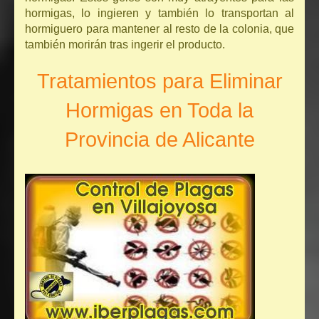
hormigas, lo ingieren y también lo transportan al
hormiguero para mantener al resto de la colonia, que
también morirán tras ingerir el producto.
Tratamientos para Eliminar
Hormigas en Toda la
Provincia de Alicante