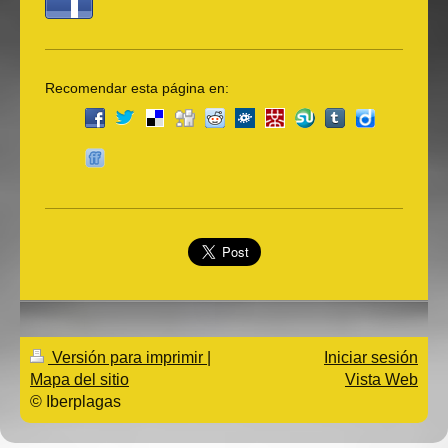
Recomendar esta página en:
Versión para imprimir
|
Iniciar sesión
Mapa del sitio
Vista Web
© Iberplagas