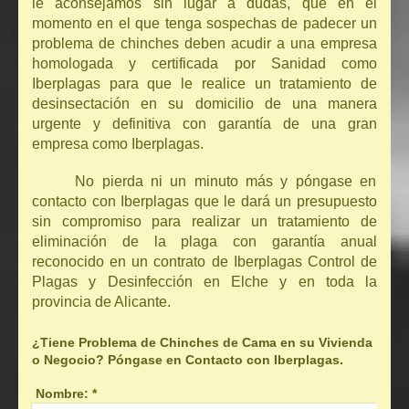
le aconsejamos sin lugar a dudas, que en el
momento en el que tenga sospechas de padecer un
problema de chinches deben acudir a una empresa
homologada y certificada por Sanidad como
Iberplagas para que le realice un tratamiento de
desinsectación en su domicilio de una manera
urgente y definitiva con garantía de una gran
empresa como Iberplagas.
No pierda ni un minuto más y póngase en
contacto con Iberplagas que le dará un presupuesto
sin compromiso para realizar un tratamiento de
eliminación de la plaga con garantía anual
reconocido en un contrato de Iberplagas Control de
Plagas y Desinfección en Elche y en toda la
provincia de Alicante.
¿Tiene Problema de Chinches de Cama en su Vivienda
o Negocio? Póngase en Contacto con Iberplagas.
Nombre:
*