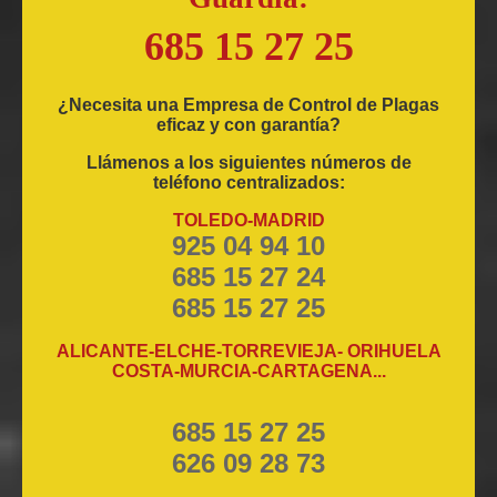
685 15 27 25
¿Necesita una Empresa de Control de Plagas
eficaz y con garantía?
Llámenos a los siguientes números de
teléfono centralizados:
TOLEDO-MADRID
925 04 94 10
685 15 27 24
685 15 27 25
ALICANTE-ELCHE-TORREVIEJA- ORIHUELA
COSTA-MURCIA-CARTAGENA...
685 15 27 25
626 09 28 73