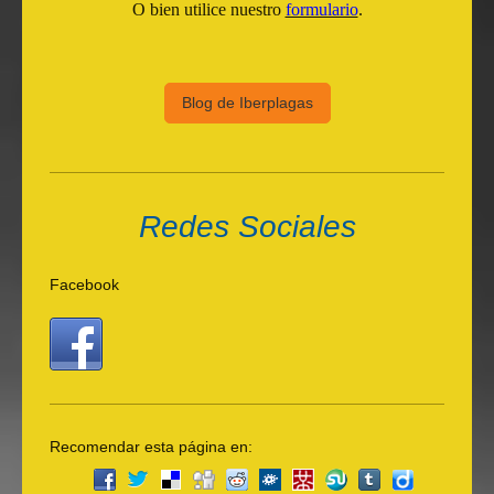
O bien utilice nuestro
formulario
.
Blog de Iberplagas
Redes Sociales
Facebook
Recomendar esta página en: