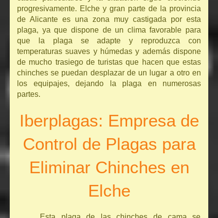
progresivamente. Elche y gran parte de la provincia
de Alicante es una zona muy castigada por esta
plaga, ya que dispone de un clima favorable para
que la plaga se adapte y reproduzca con
temperaturas suaves y húmedas y además dispone
de mucho trasiego de turistas que hacen que estas
chinches se puedan desplazar de un lugar a otro en
los equipajes, dejando la plaga en numerosas
partes.
Iberplagas: Empresa de
Control de Plagas para
Eliminar Chinches en
Elche
Esta plaga de las chinches de cama se