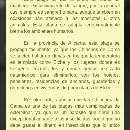
mantiene exclusivamente de sangre, por lo general
casi siempre es sangre humana, aunque también en
ocasiones han atacado a las mascotas u otros
animales. Esta plaga se adapta fenomenalmente
bien a los ambientes humanos.
En la provincia de Alicante, esta plaga se
propaga fácilmente, ya que las Chinches de Cama
se suelen hallar en climas en los que la temperatura
es templada como Elche y los lugares donde es
frecuente encontrarlos y donde hemos realizado
tratamientos para eliminarlos, son los hoteles,
pensiones, residencias de ancianos, guarderías y
dormitorios en viviendas de particulares de Elche.
Por otro lado, apuntar que las Chinches de
Cama es una de las plagas más complicadas de
exterminar, ya que es un parasito que tiene una
excepcional aguante a los insecticidas, por lo que no
debe gastar el dinero en insecticidas que lo único