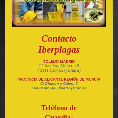
Contacto
Iberplagas
TOLEDO-MADRID
C/ Josefina Aldecoa 9
45111 Cobisa
(Toledo)
PROVINCIA DE ALICANTE REGIÓN DE MURCIA
C/ Chacón y Calvo, 2
San Pedro del Pinatar (Murcia)
Teléfono de
Guardia: