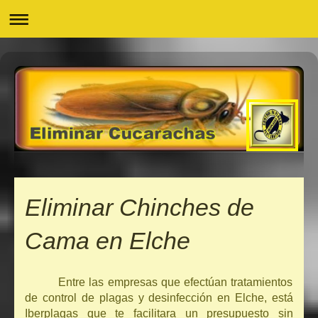
Eliminar Chinches de
Cama en Elche
Entre las empresas que efectúan tratamientos
de control de plagas y desinfección en Elche, está
Iberplagas que te facilitara un presupuesto sin