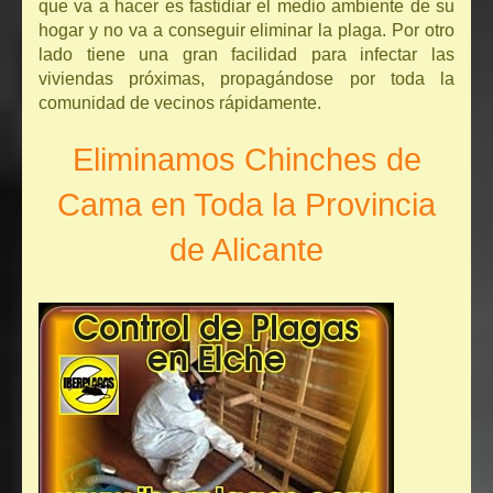
que va a hacer es fastidiar el medio ambiente de su
hogar y no va a conseguir eliminar la plaga. Por otro
lado tiene una gran facilidad para infectar las
viviendas próximas, propagándose por toda la
comunidad de vecinos rápidamente.
Eliminamos Chinches de
Cama en Toda la Provincia
de Alicante