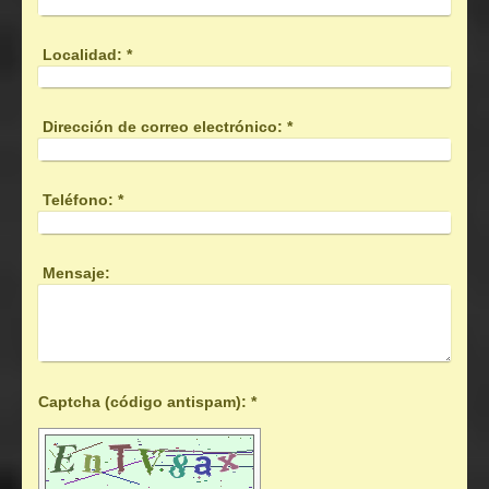
Localidad:
*
Dirección de correo electrónico:
*
Teléfono:
*
Mensaje:
Captcha (código antispam): *