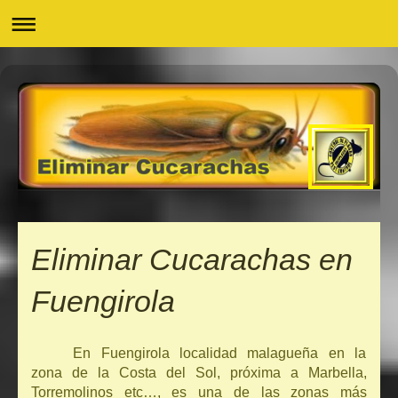
Eliminar Cucarachas en
Fuengirola
En Fuengirola localidad malagueña en la
zona de la Costa del Sol, próxima a Marbella,
Torremolinos etc…, es una de las zonas más