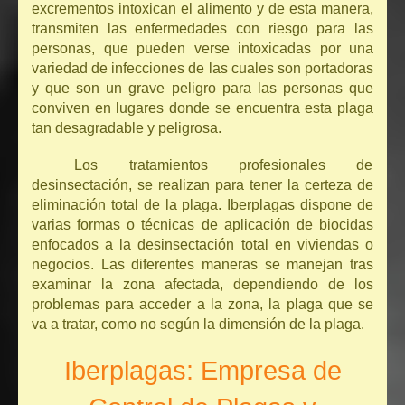
excrementos intoxican el alimento y de esta manera,
transmiten las enfermedades con riesgo para las
personas, que pueden verse intoxicadas por una
variedad de infecciones de las cuales son portadoras
y que son un grave peligro para las personas que
conviven en lugares donde se encuentra esta plaga
tan desagradable y peligrosa.
Los tratamientos profesionales de
desinsectación, se realizan para tener la certeza de
eliminación total de la plaga. Iberplagas dispone de
varias formas o técnicas de aplicación de biocidas
enfocados a la desinsectación total en viviendas o
negocios. Las diferentes maneras se manejan tras
examinar la zona afectada, dependiendo de los
problemas para acceder a la zona, la plaga que se
va a tratar, como no según la dimensión de la plaga.
Iberplagas: Empresa de