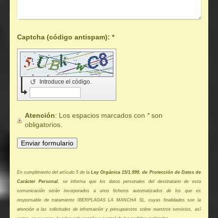
Captcha (código antispam): *
↺
Introduce el código.
Atención
: Los espacios marcados con
*
son
obligatorios.
En cumplimiento del artículo 5 de la
Ley Orgánica 15/1.999, de Protección de Datos de
Carácter Personal
, se informa que los datos personales del destinatario de esta
comunicación serán incorporados a unos ficheros automatizados de los que es
responsable de tratamiento IBERPLAGAS LA MANCHA SL, cuyas finalidades son la
atención a las solicitudes de información y presupuestos sobre nuestros servicios, así