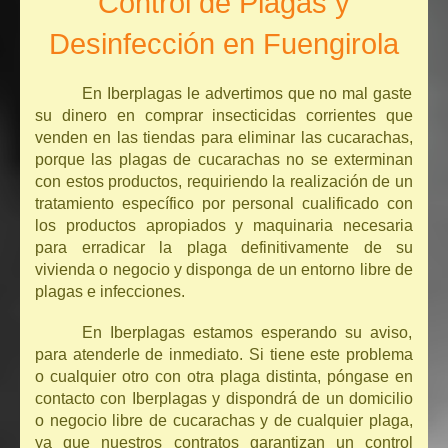
Control de Plagas y
Desinfección en Fuengirola
En Iberplagas le advertimos que no mal gaste
su dinero en comprar insecticidas corrientes que
venden en las tiendas para eliminar las cucarachas,
porque las plagas de cucarachas no se exterminan
con estos productos, requiriendo la realización de un
tratamiento específico por personal cualificado con
los productos apropiados y maquinaria necesaria
para erradicar la plaga definitivamente de su
vivienda o negocio y disponga de un entorno libre de
plagas e infecciones.
En Iberplagas estamos esperando su aviso,
para atenderle de inmediato. Si tiene este problema
o cualquier otro con otra plaga distinta, póngase en
contacto con Iberplagas y dispondrá de un domicilio
o negocio libre de cucarachas y de cualquier plaga,
ya que nuestros contratos garantizan un control