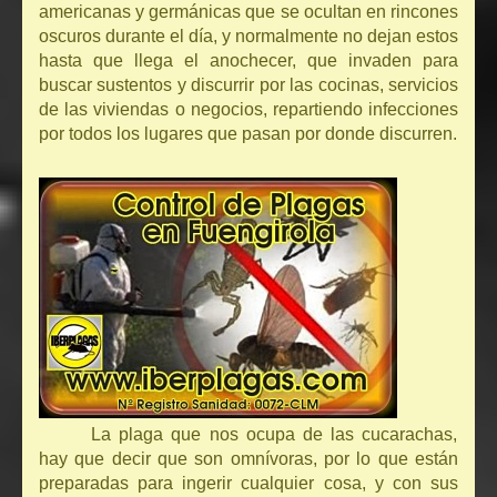
americanas y germánicas que se ocultan en rincones
oscuros durante el día, y normalmente no dejan estos
hasta que llega el anochecer, que invaden para
buscar sustentos y discurrir por las cocinas, servicios
de las viviendas o negocios, repartiendo infecciones
por todos los lugares que pasan por donde discurren.
La plaga que nos ocupa de las cucarachas,
hay que decir que son omnívoras, por lo que están
preparadas para ingerir cualquier cosa, y con sus