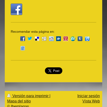
Recomendar esta página en:
Versión para imprimir
|
Iniciar sesión
Mapa del sitio
Vista Web
© Iberplagas