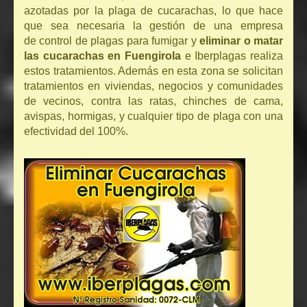
azotadas por la plaga de cucarachas, lo que hace
que sea necesaria la gestión de una empresa
de control de plagas para fumigar y
eliminar o matar
las cucarachas en Fuengirola
e Iberplagas realiza
estos tratamientos. Además en esta zona se solicitan
tratamientos en viviendas, negocios y comunidades
de vecinos, contra las ratas, chinches de cama,
avispas, hormigas, y cualquier tipo de plaga con una
efectividad del 100%.