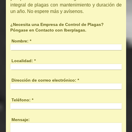
integral de plagas con mantenimiento y duración de
un año. No espere más y avísenos.
¿Necesita una Empresa de Control de Plagas?
Póngase en Contacto con Iberplagas.
Nombre:
*
Localidad:
*
Dirección de correo electrónico:
*
Teléfono:
*
Mensaje: