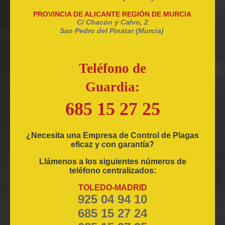
PROVINCIA DE ALICANTE REGIÓN DE MURCIA
C/ Chacón y Calvo, 2
San Pedro del Pinatar (Murcia)
Teléfono de
Guardia:
685 15 27 25
¿Necesita una Empresa de Control de Plagas
eficaz y con garantía?
Llámenos a los siguientes números de
teléfono centralizados:
TOLEDO-MADRID
925 04 94 10
685 15 27 24