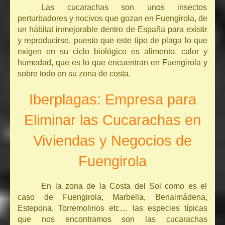
Las cucarachas son unos insectos
perturbadores y nocivos que gozan en Fuengirola, de
un hábitat inmejorable dentro de España para existir
y reproducirse, puesto que este tipo de plaga lo que
exigen en su ciclo biológico es alimento, calor y
humedad, que es lo que encuentran en Fuengirola y
sobre todo en su zona de costa.
Iberplagas: Empresa para
Eliminar las Cucarachas en
Viviendas y Negocios de
Fuengirola
En la zona de la Costa del Sol como es el
caso de Fuengirola, Marbella, Benalmádena,
Estepona, Torremolinos etc… las especies típicas
que nos encontramos son las cucarachas