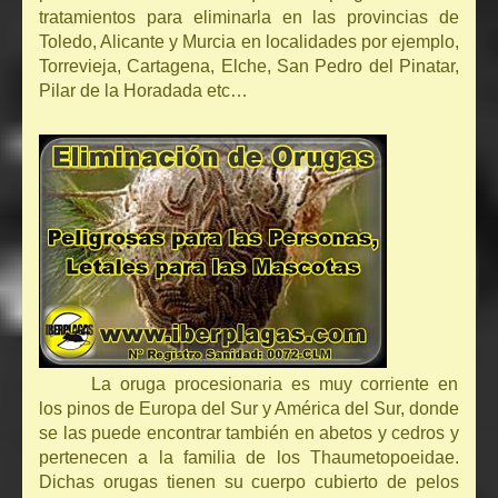
tratamientos para eliminarla en las provincias de
Toledo, Alicante y Murcia en localidades por ejemplo,
Torrevieja, Cartagena, Elche, San Pedro del Pinatar,
Pilar de la Horadada etc…
La oruga procesionaria es muy corriente en
los pinos de Europa del Sur y América del Sur, donde
se las puede encontrar también en abetos y cedros y
pertenecen a la familia de los Thaumetopoeidae.
Dichas orugas tienen su cuerpo cubierto de pelos