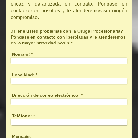
eficaz y garantizada en contrato. Póngase en
contacto con nosotros y le atenderemos sin ningún
compromiso.
¿Tiene usted problemas con la Oruga Procesionaria?
Póngase en contacto con Iberplagas y le atenderemos
en la mayor brevedad posible.
Nombre:
*
Localidad:
*
Dirección de correo electrónico:
*
Teléfono:
*
Mensaje: