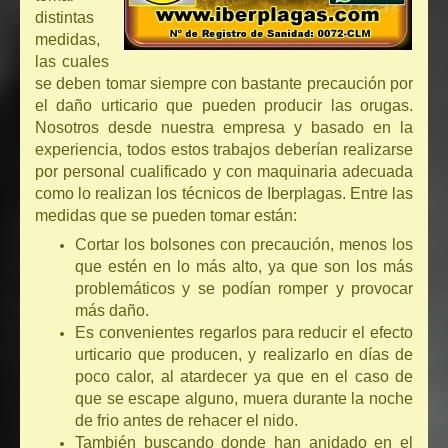
distintas
medidas,
las cuales
se deben tomar siempre con bastante precaución por
el daño urticario que pueden producir las orugas.
Nosotros desde nuestra empresa y basado en la
experiencia, todos estos trabajos deberían realizarse
por personal cualificado y con maquinaria adecuada
como lo realizan los técnicos de Iberplagas. Entre las
medidas que se pueden tomar están:
Cortar los bolsones con precaución, menos los
que estén en lo más alto, ya que son los más
problemáticos y se podían romper y provocar
más daño.
Es convenientes regarlos para reducir el efecto
urticario que producen, y realizarlo en días de
poco calor, al atardecer ya que en el caso de
que se escape alguno, muera durante la noche
de frio antes de rehacer el nido.
También buscando donde han anidado en el