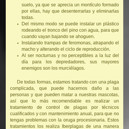
suelo, ya que se aprecia un montículo formado
por ellas, hay que desenterrarlas y eliminarlas
todas.
Del mismo modo se puede instalar un plástico
rodeando el tronco del pino con agua, para que
cuando vayan bajando se ahoguen.
Instalando trampas de feromonas, atrapando el
macho y alterando el ciclo de reproducción.
Al ser nocturnas y no perceptibles a la luz del
día para los depredadores, sus mayores
enemigos son los murciélagos.
De todas formas, estamos tratando con una plaga
complicada, que puede hacernos daño a las
personas y que pueden matar a nuestras mascotas,
así que lo más recomendable es realizar un
tratamiento de control de plagas por técnicos
cualificados y con mantenimiento anual, para que no
tengas problemas con la oruga procesionaria. Estos
tratamientos los realiza Iberplagas de una manera