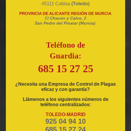
45111 Cobisa
(Toledo)
PROVINCIA DE ALICANTE REGIÓN DE MURCIA
C/ Chacón y Calvo, 2
San Pedro del Pinatar (Murcia)
Teléfono de
Guardia:
685 15 27 25
¿Necesita una Empresa de Control de Plagas
eficaz y con garantía?
Llámenos a los siguientes números de
teléfono centralizados:
TOLEDO-MADRID
925 04 94 10
685 15 27 24