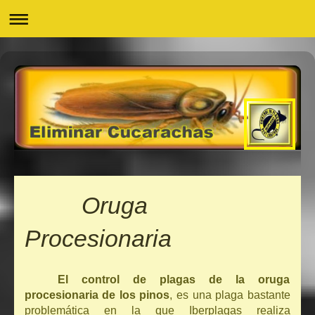
Oruga
Procesionaria
El control de plagas de la oruga
procesionaria de los pinos
, es una plaga bastante
problemática en la que Iberplagas realiza