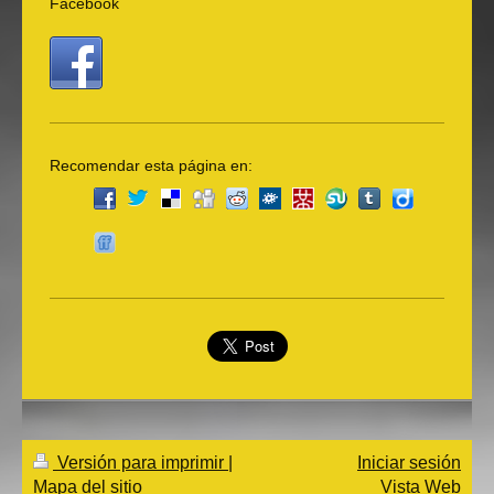
Facebook
Recomendar esta página en:
Versión para imprimir
|
Iniciar sesión
Mapa del sitio
Vista Web