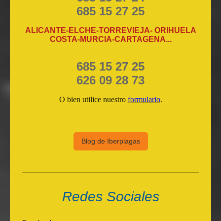
685 15 27 25
ALICANTE-ELCHE-TORREVIEJA- ORIHUELA
COSTA-MURCIA-CARTAGENA...
685 15 27 25
626 09 28 73
O bien utilice nuestro
formulario
.
Blog de Iberplagas
Redes Sociales