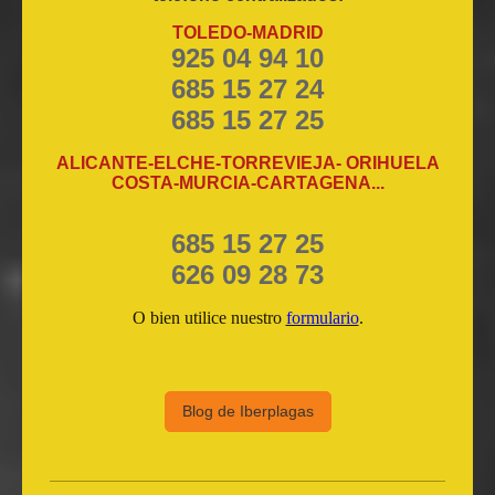
TOLEDO-MADRID
925 04 94 10
685 15 27 24
685 15 27 25
ALICANTE-ELCHE-TORREVIEJA- ORIHUELA
COSTA-MURCIA-CARTAGENA...
685 15 27 25
626 09 28 73
O bien utilice nuestro
formulario
.
Blog de Iberplagas