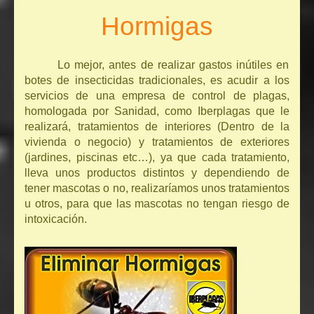
Hormigas
Lo mejor, antes de realizar gastos inútiles en
botes de insecticidas tradicionales, es acudir a los
servicios de una empresa de control de plagas,
homologada por Sanidad, como Iberplagas que le
realizará, tratamientos de interiores (Dentro de la
vivienda o negocio) y tratamientos de exteriores
(jardines, piscinas etc…), ya que cada tratamiento,
lleva unos productos distintos y dependiendo de
tener mascotas o no, realizaríamos unos tratamientos
u otros, para que las mascotas no tengan riesgo de
intoxicación.