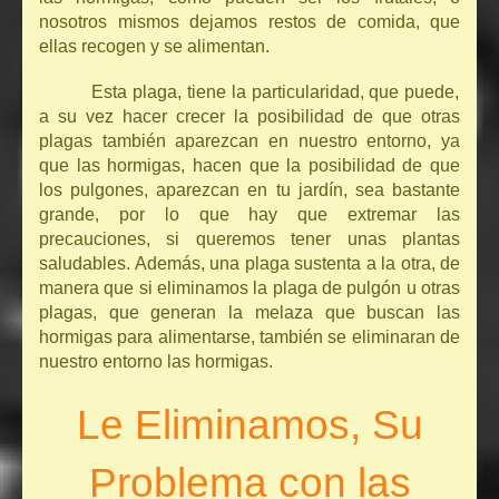
nosotros mismos dejamos restos de comida, que
ellas recogen y se alimentan.
Esta plaga, tiene la particularidad, que puede,
a su vez hacer crecer la posibilidad de que otras
plagas también aparezcan en nuestro entorno, ya
que las hormigas, hacen que la posibilidad de que
los pulgones, aparezcan en tu jardín, sea bastante
grande, por lo que hay que extremar las
precauciones, si queremos tener unas plantas
saludables. Además, una plaga sustenta a la otra, de
manera que si eliminamos la plaga de pulgón u otras
plagas, que generan la melaza que buscan las
hormigas para alimentarse, también se eliminaran de
nuestro entorno las hormigas.
Le Eliminamos, Su
Problema con las