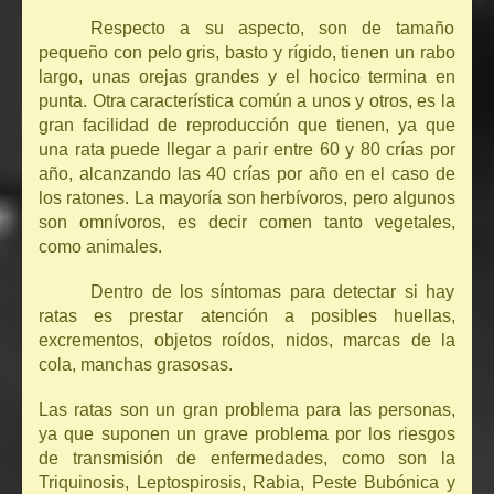
Respecto a su aspecto, son de tamaño
pequeño con pelo gris, basto y rígido, tienen un rabo
largo, unas orejas grandes y el hocico termina en
punta. Otra característica común a unos y otros, es la
gran facilidad de reproducción que tienen, ya que
una rata puede llegar a parir entre 60 y 80 crías por
año, alcanzando las 40 crías por año en el caso de
los ratones. La mayoría son herbívoros, pero algunos
son omnívoros, es decir comen tanto vegetales,
como animales.
Dentro de los síntomas para detectar si hay
ratas es prestar atención a posibles huellas,
excrementos, objetos roídos, nidos, marcas de la
cola, manchas grasosas.
Las ratas son un gran problema para las personas,
ya que suponen un grave problema por los riesgos
de transmisión de enfermedades, como son la
Triquinosis, Leptospirosis, Rabia, Peste Bubónica y