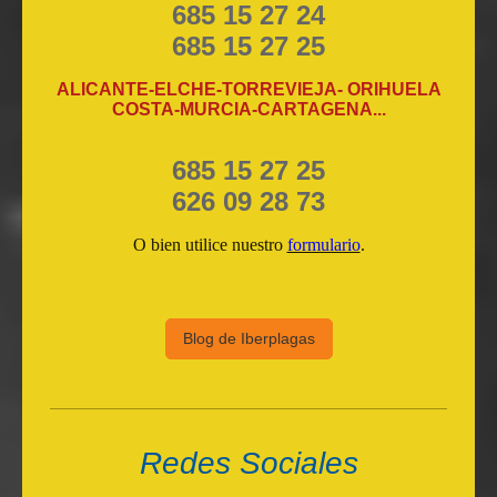
685 15 27 24
685 15 27 25
ALICANTE-ELCHE-TORREVIEJA- ORIHUELA
COSTA-MURCIA-CARTAGENA...
685 15 27 25
626 09 28 73
O bien utilice nuestro
formulario
.
Blog de Iberplagas
Redes Sociales