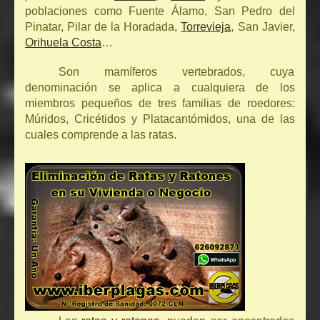
poblaciones como Fuente Álamo, San Pedro del
Pinatar, Pilar de la Horadada,
Torrevieja
, San Javier,
Orihuela Costa
…
Son mamíferos vertebrados, cuya
denominación se aplica a cualquiera de los
miembros pequeños de tres familias de roedores:
Múridos, Cricétidos y Platacantómidos, una de las
cuales comprende a las ratas.