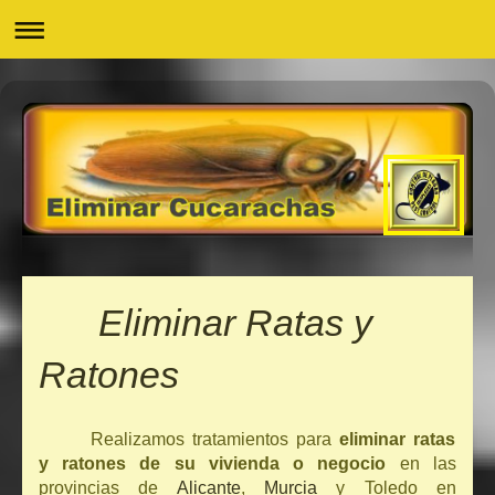
Eliminar Ratas y
Ratones
Realizamos tratamientos para
eliminar ratas
y ratones de su vivienda o negocio
en las
provincias de
Alicante
,
Murcia
y Toledo en