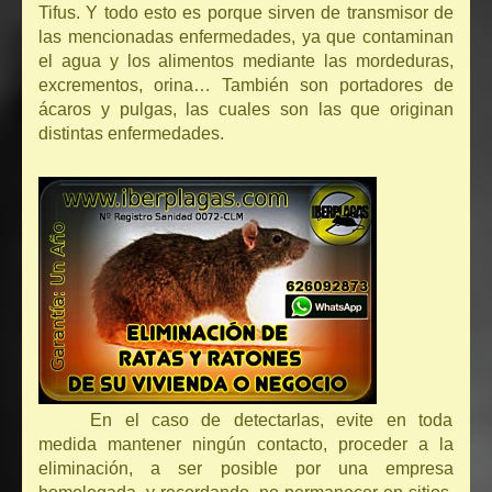
Tifus. Y todo esto es porque sirven de transmisor de
las mencionadas enfermedades, ya que contaminan
el agua y los alimentos mediante las mordeduras,
excrementos, orina… También son portadores de
ácaros y pulgas, las cuales son las que originan
distintas enfermedades.
En el caso de detectarlas, evite en toda
medida mantener ningún contacto, proceder a la
eliminación, a ser posible por una empresa