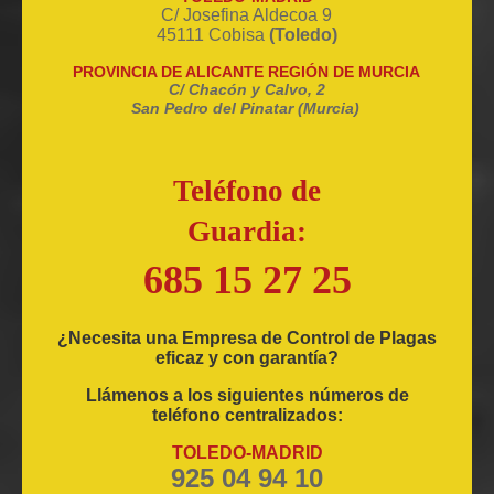
C/ Josefina Aldecoa 9
45111 Cobisa
(Toledo)
PROVINCIA DE ALICANTE REGIÓN DE MURCIA
C/ Chacón y Calvo, 2
San Pedro del Pinatar (Murcia)
Teléfono de
Guardia:
685 15 27 25
¿Necesita una Empresa de Control de Plagas
eficaz y con garantía?
Llámenos a los siguientes números de
teléfono centralizados:
TOLEDO-MADRID
925 04 94 10