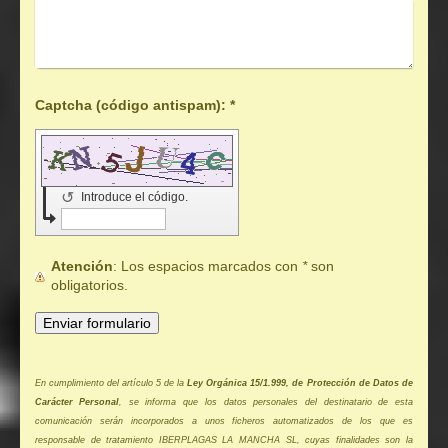
Captcha (código antispam): *
↺
Introduce el código.
Atención
: Los espacios marcados con
*
son
obligatorios.
En cumplimiento del artículo 5 de la
Ley Orgánica 15/1.999, de Protección de Datos de
Carácter Personal
, se informa que los datos personales del destinatario de esta
comunicación serán incorporados a unos ficheros automatizados de los que es
responsable de tratamiento IBERPLAGAS LA MANCHA SL, cuyas finalidades son la