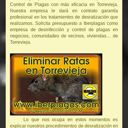
Control de Plagas con más eficacia en Torrevieja.
Nuestra empresa le dará en contrato garantía
profesional en los tratamientos de desratización que
realizamos. Solicita presupuesto a Iberplagas como
empresa de desinfección y control de plagas en
negocios, comunidades de vecinos, viviendas… de
Torrevieja.
Lo que nos ocupa en estos momentos es
explicar nuestros procedimientos de desratización en