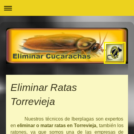
Eliminar Ratas
Torrevieja
Nuestros técnicos de Iberplagas son expertos
en
eliminar o matar ratas en Torrevieja,
también los
ratones, ya que somos una de las empresas de