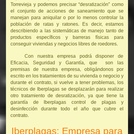
Torrevieja y podemos precisar “desratización” como
el conjunto de acciones de saneamiento que se
manejan para aniquilar o por lo menos controlar la
población de ratas y ratones. Es decir, estamos
describiendo a las sistemáticas de manejo tanto de
productos específicos y barreras físicas para
conseguir viviendas y negocios libres de roedores.
Con nuestra empresa podrá disponer de
Eficacia, Seguridad y Garantía, que son las
premisas de nuestra empresa, obligándonos por
escrito en los tratamientos de su vivienda o negocio y
durante el contrato, si vuelve a tener problemas, los
técnicos de Iberplagas se desplazarán para realizar
otro tratamiento de desratización, ya que tiene la
garantía de Iberplagas control de plagas y
desinfección durante todo el año que cubre el
contrato.
Iberplagas: Empresa para