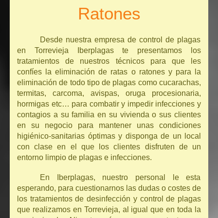
Ratones
Desde nuestra empresa de control de plagas
en Torrevieja Iberplagas te presentamos los
tratamientos de nuestros técnicos para que les
confíes la eliminación de ratas o ratones y para la
eliminación de todo tipo de plagas como cucarachas,
termitas, carcoma, avispas, oruga procesionaria,
hormigas etc… para combatir y impedir infecciones y
contagios a su familia en su vivienda o sus clientes
en su negocio para mantener unas condiciones
higiénico-sanitarias óptimas y disponga de un local
con clase en el que los clientes disfruten de un
entorno limpio de plagas e infecciones.
En Iberplagas, nuestro personal le esta
esperando, para cuestionarnos las dudas o costes de
los tratamientos de desinfección y control de plagas
que realizamos en Torrevieja, al igual que en toda la