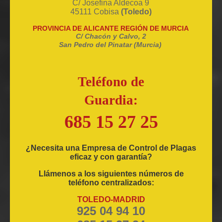
C/ Josefina Aldecoa 9
45111 Cobisa
(Toledo)
PROVINCIA DE ALICANTE REGIÓN DE MURCIA
C/ Chacón y Calvo, 2
San Pedro del Pinatar (Murcia)
Teléfono de
Guardia:
685 15 27 25
¿Necesita una Empresa de Control de Plagas
eficaz y con garantía?
Llámenos a los siguientes números de
teléfono centralizados:
TOLEDO-MADRID
925 04 94 10