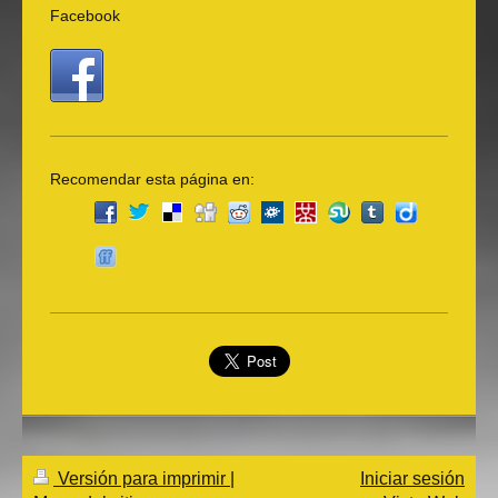
Facebook
Recomendar esta página en:
Versión para imprimir
|
Iniciar sesión