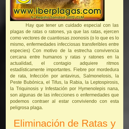
Hay que tener un cuidado especial con las
plagas de ratas o ratones, ya que las ratas, ejercen
como vectores de cuantiosas zoonosis (o lo que es lo
mismo, enfermedades infecciosas transferibles entre
especies) Con motivo de la estrecha convivencia
cercana entre humanos y ratas y ratones en la
actualidad, el contagio adquiere ritmos
estadísticamente importantes. Fiebre por mordedura
de rata, Infección por antavirus, Salmonelosis, la
Peste Bubónica, el Tifus, la Rabia, la Leptospirosis,
la Triquinosis y Infestación por Hymenolepis nana,
son algunas de las infecciones o enfermedades que
podemos contraer al estar conviviendo con esta
peligrosa plaga.
Eliminación de Ratas y