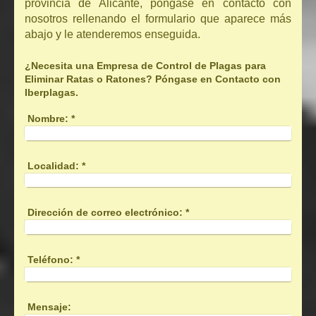
provincia de Alicante, póngase en contacto con
nosotros rellenando el formulario que aparece más
abajo y le atenderemos enseguida.
¿Necesita una Empresa de Control de Plagas para
Eliminar Ratas o Ratones? Póngase en Contacto con
Iberplagas.
Nombre:
*
Localidad:
*
Dirección de correo electrónico:
*
Teléfono:
*
Mensaje: