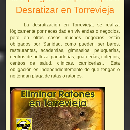
Desratizar en Torrevieja
La desratización en Torrevieja, se realiza
lógicamente por necesidad en viviendas o negocios,
pero en otros casos muchos negocios están
obligados por Sanidad, como pueden ser bares,
restaurantes, academias, gimnasios, peluquerías,
centros de belleza, panaderías, guarderías, colegios,
centros de salud, clínicas, carnicerías… Esta
obligación es independientemente de que tengan o
no tengan plaga de ratas o ratones.