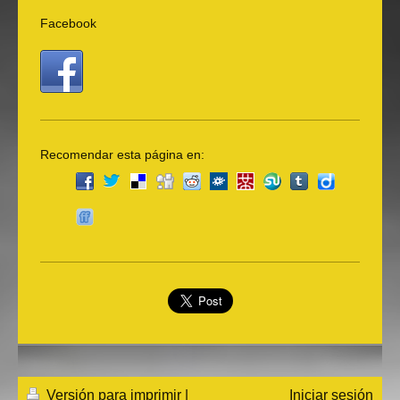
Facebook
Recomendar esta página en:
Versión para imprimir
|
Iniciar sesión