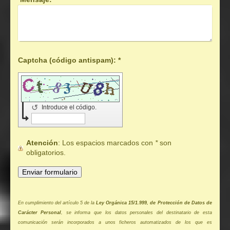
Captcha (código antispam): *
↺
Introduce el código.
Atención
: Los espacios marcados con
*
son
obligatorios.
En cumplimiento del artículo 5 de la
Ley Orgánica 15/1.999, de Protección de Datos de
Carácter Personal
, se informa que los datos personales del destinatario de esta
comunicación serán incorporados a unos ficheros automatizados de los que es