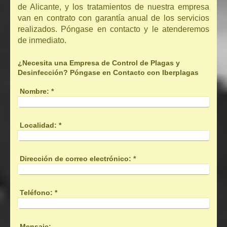
de Alicante, y los tratamientos de nuestra empresa
van en contrato con garantía anual de los servicios
realizados. Póngase en contacto y le atenderemos
de inmediato.
¿Necesita una Empresa de Control de Plagas y
Desinfección? Póngase en Contacto con Iberplagas
Nombre:
*
Localidad:
*
Dirección de correo electrónico:
*
Teléfono:
*
Mensaje: