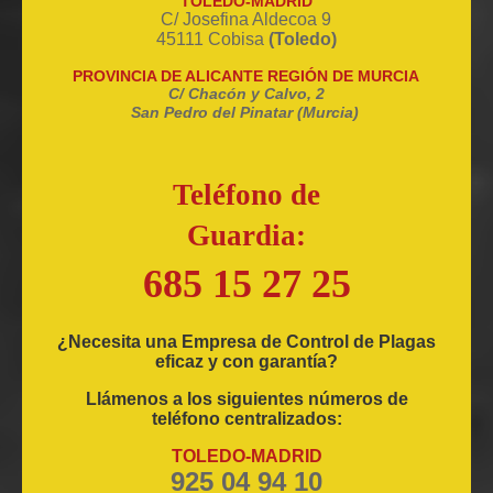
TOLEDO-MADRID
C/ Josefina Aldecoa 9
45111 Cobisa
(Toledo)
PROVINCIA DE ALICANTE REGIÓN DE MURCIA
C/ Chacón y Calvo, 2
San Pedro del Pinatar (Murcia)
Teléfono de
Guardia:
685 15 27 25
¿Necesita una Empresa de Control de Plagas
eficaz y con garantía?
Llámenos a los siguientes números de
teléfono centralizados:
TOLEDO-MADRID
925 04 94 10