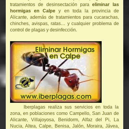
tratamientos de desinsectación para
eliminar las
hormigas en Calpe
y en toda la provincia de
Alicante, además de tratamientos para cucarachas,
chinches, avispas, ratas… y cualquier problema de
control de plagas y desinfección.
Iberplagas realiza sus servicios en toda la
zona, en poblaciones como Campello, San Juan de
Alicante, Villajoyosa, Benidorm, Alfaz del Pi, La
Nucia, Altea, Calpe, Benisa, Jalón, Moraira, Jávea,