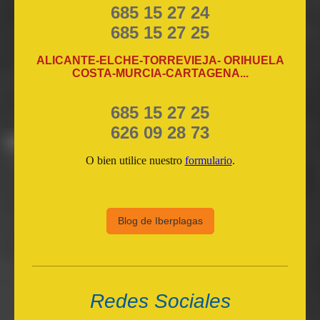
685 15 27 24
685 15 27 25
ALICANTE-ELCHE-TORREVIEJA- ORIHUELA
COSTA-MURCIA-CARTAGENA...
685 15 27 25
626 09 28 73
O bien utilice nuestro
formulario
.
Blog de Iberplagas
Redes Sociales