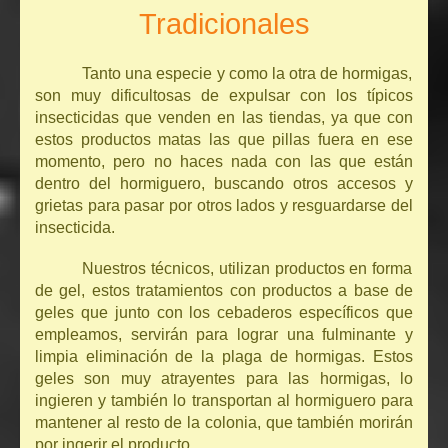
Tradicionales
Tanto una especie y como la otra de hormigas,
son muy dificultosas de expulsar con los típicos
insecticidas que venden en las tiendas, ya que con
estos productos matas las que pillas fuera en ese
momento, pero no haces nada con las que están
dentro del hormiguero, buscando otros accesos y
grietas para pasar por otros lados y resguardarse del
insecticida.
Nuestros técnicos, utilizan productos en forma
de gel, estos tratamientos con productos a base de
geles que junto con los cebaderos específicos que
empleamos, servirán para lograr una fulminante y
limpia eliminación de la plaga de hormigas. Estos
geles son muy atrayentes para las hormigas, lo
ingieren y también lo transportan al hormiguero para
mantener al resto de la colonia, que también morirán
por ingerir el producto.