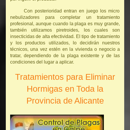
Con posterioridad entran en juego los micro
nebulizadores para completar un tratamiento
profesional, aunque cuando la plaga es muy grande,
también utilizamos piretroides, los cuales son
insecticidas de alta efectividad. El tipo de tratamiento
y los productos utilizados, lo decidirán nuestros
técnicos, una vez estén en la vivienda o negocio a
tratar, dependiendo de la plaga existente y de las
condiciones del lugar a aplicar.
Tratamientos para Eliminar
Hormigas en Toda la
Provincia de Alicante