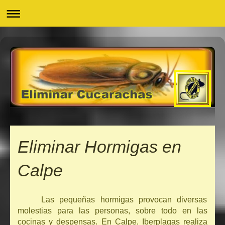
Eliminar Hormigas en
Calpe
Las pequeñas hormigas provocan diversas
molestias para las personas, sobre todo en las
cocinas y despensas. En Calpe, Iberplagas realiza