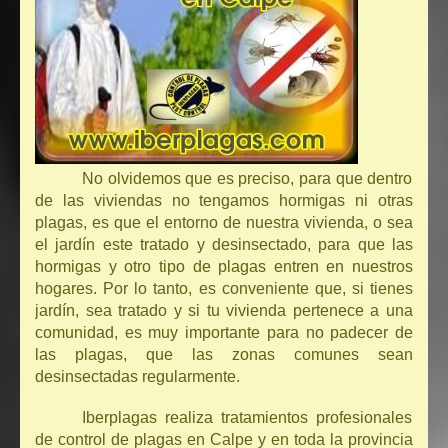
No olvidemos que es preciso, para que dentro
de las viviendas no tengamos hormigas ni otras
plagas, es que el entorno de nuestra vivienda, o sea
el jardín este tratado y desinsectado, para que las
hormigas y otro tipo de plagas entren en nuestros
hogares. Por lo tanto, es conveniente que, si tienes
jardín, sea tratado y si tu vivienda pertenece a una
comunidad, es muy importante para no padecer de
las plagas, que las zonas comunes sean
desinsectadas regularmente.
Iberplagas realiza tratamientos profesionales
de control de plagas en Calpe y en toda la provincia