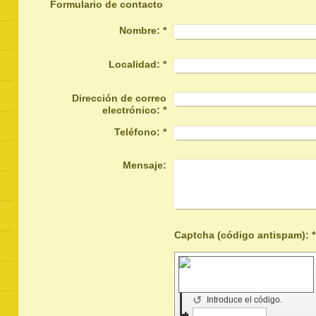
Formulario de contacto
Nombre:
*
Localidad:
*
Dirección de correo
electrónico:
*
Teléfono:
*
Mensaje:
Captcha (código antispam): *
↺
Introduce el código.