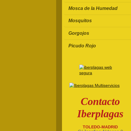
Mosca de la Humedad
Mosquitos
Gorgojos
Picudo Rojo
Contacto
Iberplagas
TOLEDO-MADRID