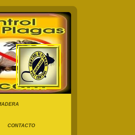
 MADERA
CONTACTO