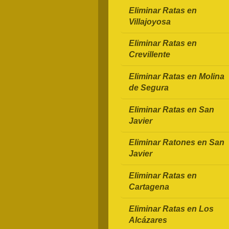
Eliminar Ratas en
Villajoyosa
Eliminar Ratas en
Crevillente
Eliminar Ratas en Molina
de Segura
Eliminar Ratas en San
Javier
Eliminar Ratones en San
Javier
Eliminar Ratas en
Cartagena
Eliminar Ratas en Los
Alcázares