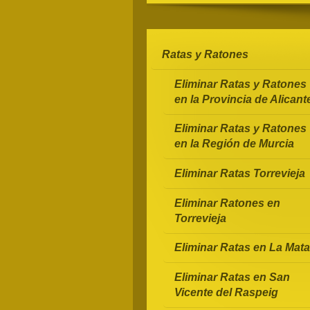
Ratas y Ratones
Eliminar Ratas y Ratones
en la Provincia de Alicant
Eliminar Ratas y Ratones
en la Región de Murcia
Eliminar Ratas Torrevieja
Eliminar Ratones en
Torrevieja
Eliminar Ratas en La Mata
Eliminar Ratas en San
Vicente del Raspeig