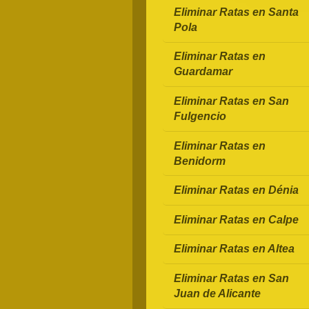
Eliminar Ratas en Santa
Pola
Eliminar Ratas en
Guardamar
Eliminar Ratas en San
Fulgencio
Eliminar Ratas en
Benidorm
Eliminar Ratas en Dénia
Eliminar Ratas en Calpe
Eliminar Ratas en Altea
Eliminar Ratas en San
Juan de Alicante