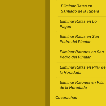
Eliminar Ratas en
Santiago de la Ribera
Eliminar Ratas en Lo
Pagán
Eliminar Ratas en San
Pedro del Pinatar
Eliminar Ratones en San
Pedro del Pinatar
Eliminar Ratas en Pilar de
la Horadada
Eliminar Ratones en Pilar
de la Horadada
Cucarachas