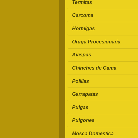
Termitas
Carcoma
Hormigas
Oruga Procesionaria
Avispas
Chinches de Cama
Polillas
Garrapatas
Pulgas
Pulgones
Mosca Domestica