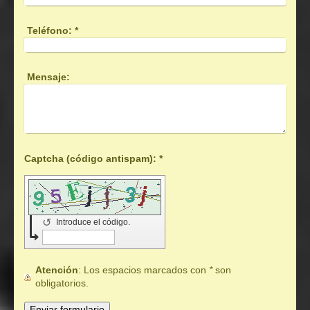
Teléfono:
*
Mensaje:
Captcha (código antispam): *
↺
Introduce el código.
Atención
: Los espacios marcados con
*
son
obligatorios.