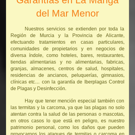
Garantías en La Manga
del Mar Menor
Nuestros servicios se extienden por toda la
Región de Murcia y la Provincia de Alicante,
efectuando tratamientos en casas particulares,
comunidades de propietarios y en negocios de
diversa índole, como hoteles, bares, restaurantes,
tiendas alimentarias y no alimentarias, fabricas,
granjas, almacenes, centros de salud, hospitales,
residencias de ancianos, peluquerías, gimnasios,
clínicas etc… con la garantía de Iberplagas Control
de Plagas y Desinfección.
Hay que tener mención especial también con
las termitas y la carcoma, ya que las plagas no solo
atentan contra la salud de las personas o mascotas,
en otros casos lo que está en peligro, es nuestro
patrimonio personal, como los daños que pueden
provocarnos los ataques de termitas o carcoma en