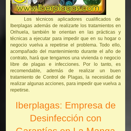
Los técnicos aplicadores cualificados de
Iberplagas además de realizarte los tratamientos en
Orihuela, también te orientan en las prácticas y
técnicas a ejecutar para impedir que en su hogar o
negocio vuelva a repetirse el problema. Todo ello,
acompañado del mantenimiento durante el año de
contrato, hará que tengamos una vivienda o negocio
libre de plagas e infecciones. Por lo tanto, es
recomendable, además de realizar un buen
tratamiento de Control de Plagas, la necesidad de
realizar algunas acciones, para impedir que vuelva a
repetirse.
Iberplagas: Empresa de
Desinfección con