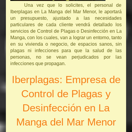
Una vez que lo solicites, el personal de
Iberplagas en La Manga del Mar Menor, le aportará
un presupuesto, ajustado a las necesidades
particulares de cada cliente vendrá detallado los
servicios de Control de Plagas o Desinfección en La
Manga, con los cuales, van a lograr un entorno, tanto
en su vivienda o negocio, de espacios sanos, sin
plagas ni infecciones para que la salud de las
personas, no se vean perjudicados por las
infecciones que propagan.
Iberplagas: Empresa de
Control de Plagas y
Desinfección en La
Manga del Mar Menor