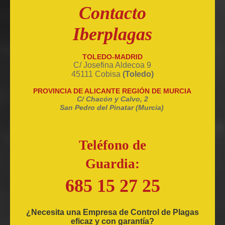
Contacto
Iberplagas
TOLEDO-MADRID
C/ Josefina Aldecoa 9
45111 Cobisa
(Toledo)
PROVINCIA DE ALICANTE REGIÓN DE MURCIA
C/ Chacón y Calvo, 2
San Pedro del Pinatar (Murcia)
Teléfono de
Guardia:
685 15 27 25
¿Necesita una Empresa de Control de Plagas
eficaz y con garantía?