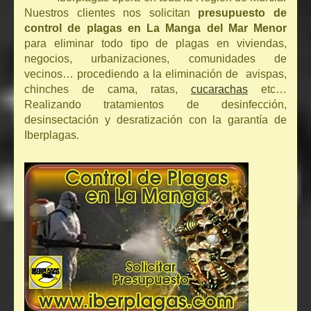
Nuestros clientes nos solicitan
presupuesto de
control de plagas en La Manga del Mar Menor
para eliminar todo tipo de plagas en viviendas,
negocios, urbanizaciones, comunidades de
vecinos… procediendo a la eliminación de avispas,
chinches de cama, ratas,
cucarachas
etc…
Realizando tratamientos de desinfección,
desinsectación y desratización con la garantía de
Iberplagas.