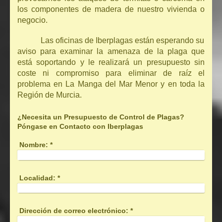
los componentes de madera de nuestro vivienda o
negocio.
Las oficinas de Iberplagas están esperando su
aviso para examinar la amenaza de la plaga que
está soportando y le realizará un presupuesto sin
coste ni compromiso para eliminar de raíz el
problema en La Manga del Mar Menor y en toda la
Región de Murcia.
¿Necesita un Presupuesto de Control de Plagas?
Póngase en Contacto con Iberplagas
Nombre:
*
Localidad:
*
Dirección de correo electrónico:
*