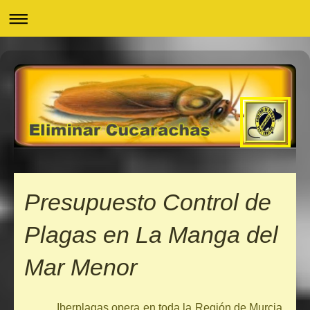
Presupuesto Control de
Plagas en La Manga del
Mar Menor
Iberplagas opera en toda la Región de Murcia.