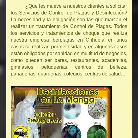
¿Qué les mueve a nuestros clientes a solicitar
los Servicios de Control de Plagas y Desinfección?
La necesidad y la obligación son las que marcan el
realizar un tratamiento de Control de Plagas. Todos
los servicios y tratamientos de choque que realiza
nuestra empresa Iberplagas en Orihuela, en unos
casos se realizan por necesidad y en algunos casos
están obligados por sanidad en multitud de negocios,
como pueden ser bares, restaurantes, academias,
gimnasios, peluquerías, centros de belleza,
panaderías, guarderías, colegios, centros de salud…