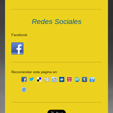
Redes Sociales
Facebook
Recomendar esta página en: