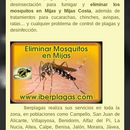
desinsectación para fumigar y
eliminar los
mosquitos en Mijas y Mijas Costa
, además de
tratamientos para cucarachas, chinches, avispas,
ratas… y cualquier problema de control de plagas y
desinfección.
Iberplagas realiza sus servicios en toda la
zona, en poblaciones como Campello, San Juan de
Alicante, Villajoyosa, Benidorm, Alfaz del Pi, La
Nucia, Altea, Calpe, Benisa, Jalón, Moraira, Jávea,