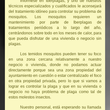
Infórmese en Iberplagas, y uno de nuestros
técnicos especializados y cualificados le aconsejará
del tratamiento idóneo para controlar su problema de
mosquitos. Los mosquitos requieren un
mantenimiento por parte de Iberplagas de
tratamientos periódicos a lo largo del año,
centrándonos sobre todo en los meses de calor, para
que pueda disfrutar de una vivienda o negocio sin
plagas.
Los temidos mosquitos pueden tener su foco
en una zona cercana relativamente a nuestro
negocio o vivienda, donde no podamos actuar
directamente porque sea una zona propiedad del
ayuntamiento en cuestión o estar centralizado el foco
en otra propiedad privada, pero lo que si vamos a
lograr es controlar la plaga y que en su vivienda o
negocio no haya problema de plaga como tal de
estos molestos insectos.
Nuestro personal, está esperando su llamada