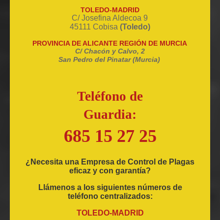
TOLEDO-MADRID
C/ Josefina Aldecoa 9
45111 Cobisa
(Toledo)
PROVINCIA DE ALICANTE REGIÓN DE MURCIA
C/ Chacón y Calvo, 2
San Pedro del Pinatar (Murcia)
Teléfono de
Guardia:
685 15 27 25
¿Necesita una Empresa de Control de Plagas
eficaz y con garantía?
Llámenos a los siguientes números de
teléfono centralizados:
TOLEDO-MADRID