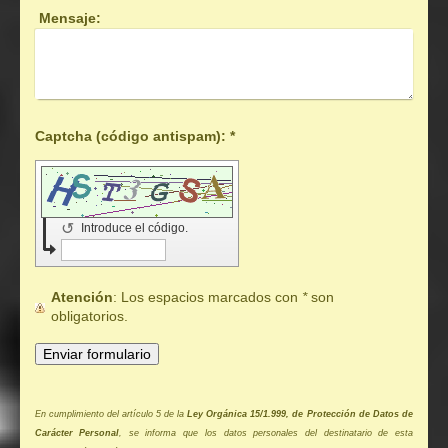
Mensaje:
Captcha (código antispam): *
↺
Introduce el código.
Atención
: Los espacios marcados con
*
son
obligatorios.
En cumplimiento del artículo 5 de la
Ley Orgánica 15/1.999, de Protección de Datos de
Carácter Personal
, se informa que los datos personales del destinatario de esta