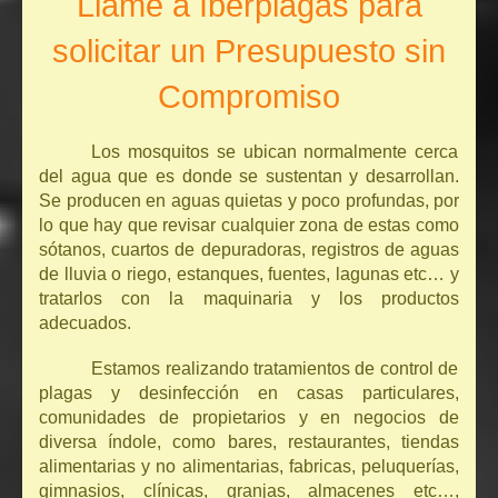
Llame a Iberplagas para
solicitar un Presupuesto sin
Compromiso
Los mosquitos se ubican normalmente cerca
del agua que es donde se sustentan y desarrollan.
Se producen en aguas quietas y poco profundas, por
lo que hay que revisar cualquier zona de estas como
sótanos, cuartos de depuradoras, registros de aguas
de lluvia o riego, estanques, fuentes, lagunas etc… y
tratarlos con la maquinaria y los productos
adecuados.
Estamos realizando tratamientos de control de
plagas y desinfección en casas particulares,
comunidades de propietarios y en negocios de
diversa índole, como bares, restaurantes, tiendas
alimentarias y no alimentarias, fabricas, peluquerías,
gimnasios, clínicas, granjas, almacenes etc…,