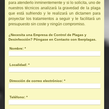
para atenderlo inminentemente y si lo solicita, uno de
nuestros técnicos analizará la gravedad de la plaga
que está sufriendo y le realizará un dictamen para
proyectar los tratamientos a seguir y le facilitará un
presupuesto sin coste y ningún compromiso.
¿Necesita una Empresa de Control de Plagas y
Desinfección? Póngase en Contacto con Iberplagas.
Nombre:
*
Localidad:
*
Dirección de correo electrónico:
*
Teléfono:
*