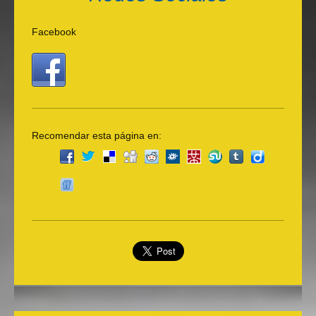
Facebook
Recomendar esta página en: