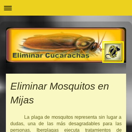
Eliminar Mosquitos en
Mijas
La plaga de mosquitos representa sin lugar a
dudas, una de las más desagradables para las
personas. Iberplagas ejecuta tratamientos de