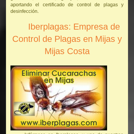
aportando el certificado de control de plagas y
desinfección.
Iberplagas: Empresa de
Control de Plagas en Mijas y
Mijas Costa