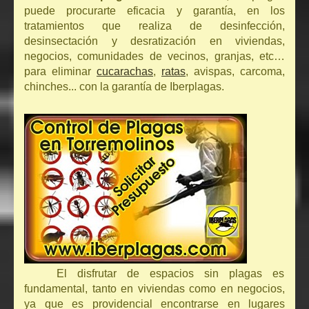
puede procurarte eficacia y garantía, en los
tratamientos que realiza de desinfección,
desinsectación y desratización en viviendas,
negocios, comunidades de vecinos, granjas, etc…
para eliminar
cucarachas
,
ratas
, avispas, carcoma,
chinches... con la garantía de Iberplagas.
El disfrutar de espacios sin plagas es
fundamental, tanto en viviendas como en negocios,
ya que es providencial encontrarse en lugares