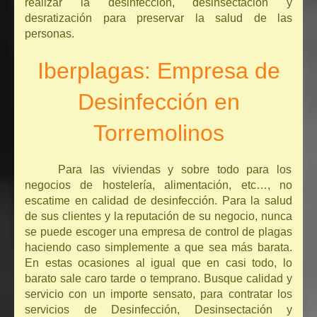
realizar la desinfección, desinsectación y
desratización para preservar la salud de las
personas.
Iberplagas: Empresa de
Desinfección en
Torremolinos
Para las viviendas y sobre todo para los
negocios de hostelería, alimentación, etc…, no
escatime en calidad de desinfección. Para la salud
de sus clientes y la reputación de su negocio, nunca
se puede escoger una empresa de control de plagas
haciendo caso simplemente a que sea más barata.
En estas ocasiones al igual que en casi todo, lo
barato sale caro tarde o temprano. Busque calidad y
servicio con un importe sensato, para contratar los
servicios de Desinfección, Desinsectación y