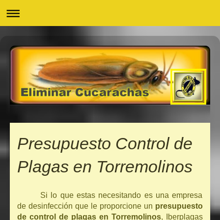
Presupuesto Control de
Plagas en Torremolinos
Si lo que estas necesitando es una empresa
de desinfección que le proporcione un
presupuesto
de control de plagas en Torremolinos
, Iberplagas