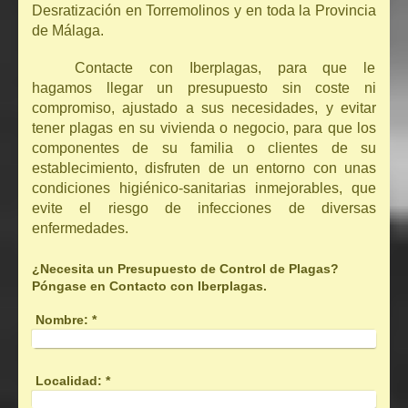
Desratización en Torremolinos y en toda la Provincia
de Málaga.
Contacte con Iberplagas, para que le
hagamos llegar un presupuesto sin coste ni
compromiso, ajustado a sus necesidades, y evitar
tener plagas en su vivienda o negocio, para que los
componentes de su familia o clientes de su
establecimiento, disfruten de un entorno con unas
condiciones higiénico-sanitarias inmejorables, que
evite el riesgo de infecciones de diversas
enfermedades.
¿Necesita un Presupuesto de Control de Plagas?
Póngase en Contacto con Iberplagas.
Nombre:
*
Localidad:
*