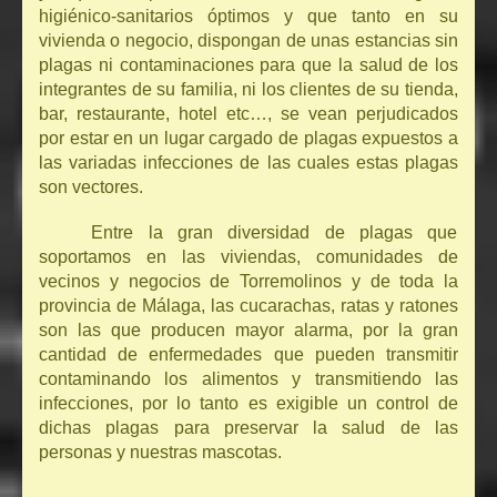
higiénico-sanitarios óptimos y que tanto en su
vivienda o negocio, dispongan de unas estancias sin
plagas ni contaminaciones para que la salud de los
integrantes de su familia, ni los clientes de su tienda,
bar, restaurante, hotel etc…, se vean perjudicados
por estar en un lugar cargado de plagas expuestos a
las variadas infecciones de las cuales estas plagas
son vectores.
Entre la gran diversidad de plagas que
soportamos en las viviendas, comunidades de
vecinos y negocios de Torremolinos y de toda la
provincia de Málaga, las cucarachas, ratas y ratones
son las que producen mayor alarma, por la gran
cantidad de enfermedades que pueden transmitir
contaminando los alimentos y transmitiendo las
infecciones, por lo tanto es exigible un control de
dichas plagas para preservar la salud de las
personas y nuestras mascotas.