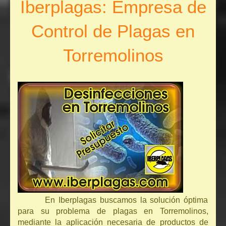
Iberplagas: Empresa de
Control de Plagas en
Torremolinos
En Iberplagas buscamos la solución óptima
para su problema de plagas en Torremolinos,
mediante la aplicación necesaria de productos de