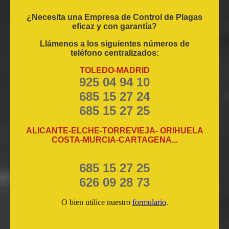
¿Necesita una Empresa de Control de Plagas
eficaz y con garantía?
Llámenos a los siguientes números de
teléfono centralizados:
TOLEDO-MADRID
925 04 94 10
685 15 27 24
685 15 27 25
ALICANTE-ELCHE-TORREVIEJA- ORIHUELA
COSTA-MURCIA-CARTAGENA...
685 15 27 25
626 09 28 73
O bien utilice nuestro
formulario
.