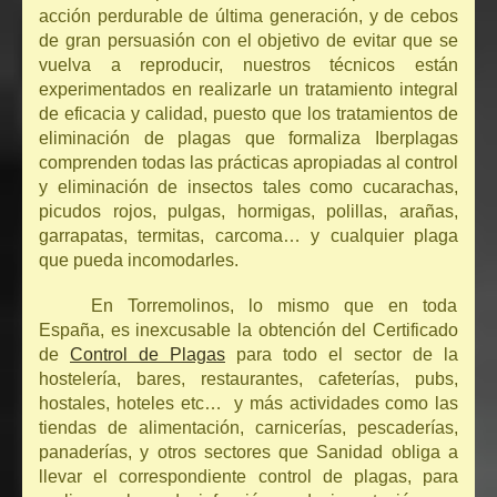
acción perdurable de última generación, y de cebos
de gran persuasión con el objetivo de evitar que se
vuelva a reproducir, nuestros técnicos están
experimentados en realizarle un tratamiento integral
de eficacia y calidad, puesto que los tratamientos de
eliminación de plagas que formaliza Iberplagas
comprenden todas las prácticas apropiadas al control
y eliminación de insectos tales como cucarachas,
picudos rojos, pulgas, hormigas, polillas, arañas,
garrapatas, termitas, carcoma… y cualquier plaga
que pueda incomodarles.
En Torremolinos, lo mismo que en toda
España, es inexcusable la obtención del Certificado
de
Control de Plagas
para todo el sector de la
hostelería, bares, restaurantes, cafeterías, pubs,
hostales, hoteles etc… y más actividades como las
tiendas de alimentación, carnicerías, pescaderías,
panaderías, y otros sectores que Sanidad obliga a
llevar el correspondiente control de plagas, para