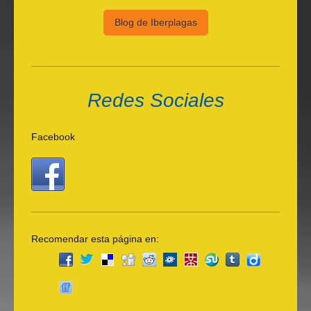
Blog de Iberplagas
Redes Sociales
Facebook
Recomendar esta página en: