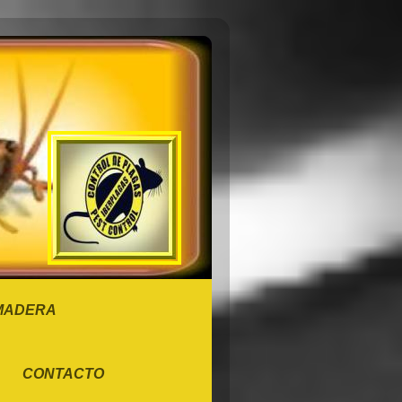
 MADERA
CONTACTO