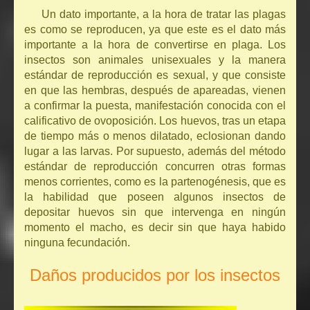
Un dato importante, a la hora de tratar las plagas
es como se reproducen, ya que este es el dato más
importante a la hora de convertirse en plaga. Los
insectos son animales unisexuales y la manera
estándar de reproducción es sexual, y que consiste
en que las hembras, después de apareadas, vienen
a confirmar la puesta, manifestación conocida con el
calificativo de ovoposición. Los huevos, tras un etapa
de tiempo más o menos dilatado, eclosionan dando
lugar a las larvas. Por supuesto, además del método
estándar de reproducción concurren otras formas
menos corrientes, como es la partenogénesis, que es
la habilidad que poseen algunos insectos de
depositar huevos sin que intervenga en ningún
momento el macho, es decir sin que haya habido
ninguna fecundación.
Daños producidos por los insectos