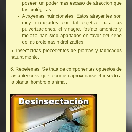
poseen un poder mas escaso de atracción que
las biológicas.
Atrayentes nutricionales: Estos atrayentes son
muy manejados con tal objetivo para las
pulverizaciones. el vinagre, fosfato amónico y
melaza han sido apartados en favor del cebo
de las proteínas hidrolizadles.
5. Insecticidas procedentes de plantas y fabricados
naturalmente.
6. Repelentes: Se trata de componentes opuestos de
las anteriores, que reprimen aproximarse el insecto a
la planta, hombre o animal.