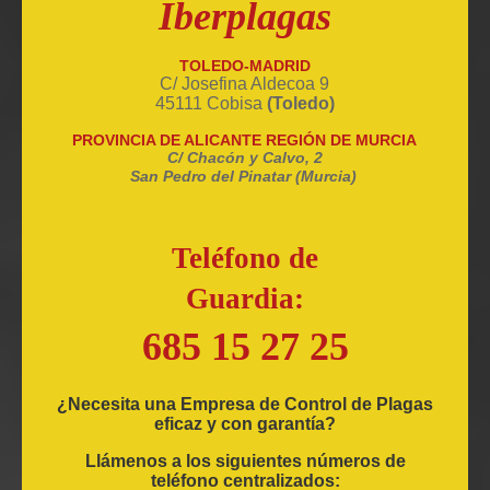
Iberplagas
TOLEDO-MADRID
C/ Josefina Aldecoa 9
45111 Cobisa
(Toledo)
PROVINCIA DE ALICANTE REGIÓN DE MURCIA
C/ Chacón y Calvo, 2
San Pedro del Pinatar (Murcia)
Teléfono de
Guardia:
685 15 27 25
¿Necesita una Empresa de Control de Plagas
eficaz y con garantía?
Llámenos a los siguientes números de
teléfono centralizados: