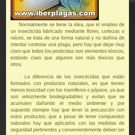
Normalmente se tiene la idea, que el empleo de
un insecticida fabricado mediante flores, cortezas o
raíces, se trata de una forma natural y no dañina de
intentar controlar una plaga, pero hay que dejar muy
claro que todos los pesticidas son elementos tóxicos,
estando claro que algunos son más tóxicos que
otros.
La diferencia de los insecticidas que están
formados con productos naturales, es que tienen
menos toxicidad con los mamíferos o pájaros, ya que
son velozmente biodegradables y evitan que se
acumulen dañando el medio ambiente y por
supuesto siempre hay que tener la precaución con
estos productos, que a pesar de tener compuestos
naturales hay que aplicarlos con las medidas de
seguridad pertinentes y convenientemente deben ser