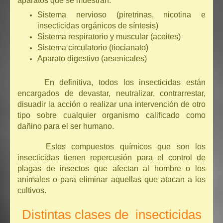
aparatos que se muestran:
Sistema nervioso (piretrinas, nicotina e
insecticidas orgánicos de síntesis)
Sistema respiratorio y muscular (aceites)
Sistema circulatorio (tiocianato)
Aparato digestivo (arsenicales)
En definitiva, todos los insecticidas están
encargados de devastar, neutralizar, contrarrestar,
disuadir la acción o realizar una intervención de otro
tipo sobre cualquier organismo calificado como
dañino para el ser humano.
Estos compuestos químicos que son los
insecticidas tienen repercusión para el control de
plagas de insectos que afectan al hombre o los
animales o para eliminar aquellas que atacan a los
cultivos.
Distintas clases de insecticidas