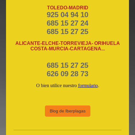
TOLEDO-MADRID
925 04 94 10
685 15 27 24
685 15 27 25
ALICANTE-ELCHE-TORREVIEJA- ORIHUELA
COSTA-MURCIA-CARTAGENA...
685 15 27 25
626 09 28 73
O bien utilice nuestro
formulario
.
Blog de Iberplagas