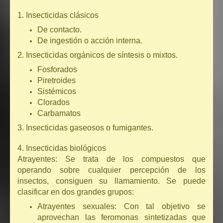
1. Insecticidas clásicos
De contacto.
De ingestión o acción interna.
2. Insecticidas orgánicos de síntesis o mixtos.
Fosforados
Piretroides
Sistémicos
Clorados
Carbamatos
3. Insecticidas gaseosos o fumigantes.
4. Insecticidas biológicos
Atrayentes: Se trata de los compuestos que
operando sobre cualquier percepción de los
insectos, consiguen su llamamiento. Se puede
clasificar en dos grandes grupos:
Atrayentes sexuales: Con tal objetivo se
aprovechan las feromonas sintetizadas que