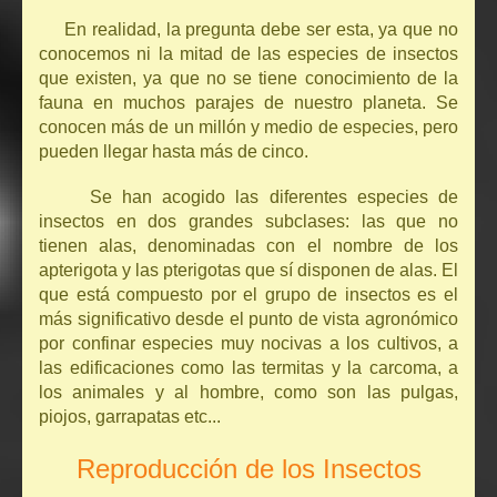
En realidad, la pregunta debe ser esta, ya que no
conocemos ni la mitad de las especies de insectos
que existen, ya que no se tiene conocimiento de la
fauna en muchos parajes de nuestro planeta. Se
conocen más de un millón y medio de especies, pero
pueden llegar hasta más de cinco.
Se han acogido las diferentes especies de
insectos en dos grandes subclases: las que no
tienen alas, denominadas con el nombre de los
apterigota y las pterigotas que sí disponen de alas. El
que está compuesto por el grupo de insectos es el
más significativo desde el punto de vista agronómico
por confinar especies muy nocivas a los cultivos, a
las edificaciones como las termitas y la carcoma, a
los animales y al hombre, como son las pulgas,
piojos, garrapatas etc...
Reproducción de los Insectos