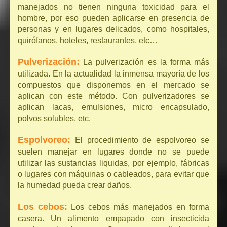
manejados no tienen ninguna toxicidad para el
hombre, por eso pueden aplicarse en presencia de
personas y en lugares delicados, como hospitales,
quirófanos, hoteles, restaurantes, etc…
Pulverización:
La pulverización es la forma más
utilizada. En la actualidad la inmensa mayoría de los
compuestos que disponemos en el mercado se
aplican con este método. Con pulverizadores se
aplican lacas, emulsiones, micro encapsulado,
polvos solubles, etc.
Espolvoreo:
El procedimiento de espolvoreo se
suelen manejar en lugares donde no se puede
utilizar las sustancias liquidas, por ejemplo, fábricas
o lugares con máquinas o cableados, para evitar que
la humedad pueda crear daños.
Los cebos:
Los cebos más manejados en forma
casera. Un alimento empapado con insecticida