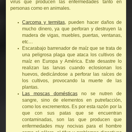
virus que producen las enfermedades tanto en
personas como en animales.
Carcoma y termitas
, pueden hacer daños de
mucho dinero, ya que perforan y destruyen la
madera de vigas, muebles, puertas, ventanas,
etc…
Escarabajo barrenador de maíz que se trata de
una peligrosa plaga que ataca los cultivos de
maíz en Europa y América. Este desastre lo
realizan las larvas cuando eclosionan los
huevos, dedicándose a perforar las raíces de
los cultivos, provocando la muerte de las
plantas.
Las moscas domésticas
no se nutren de
sangre, sino de elementos en putrefacción,
como los excrementos. Es por esta razón por la
que con sus patas que se encuentran
contaminadas, son las que producen que
enfermedades muy nocivas para el hombre