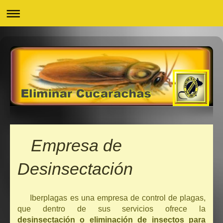
Empresa de
Desinsectación
Iberplagas es una empresa de control de plagas,
que dentro de sus servicios ofrece la
desinsectación o eliminación de insectos para