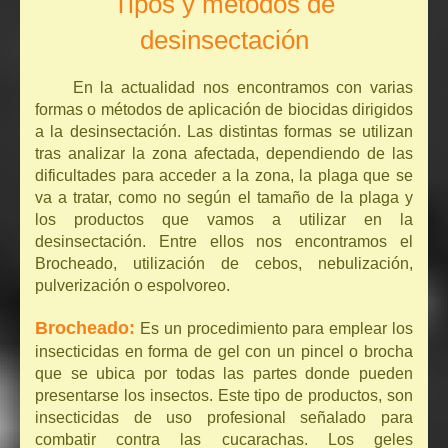
Tipos y métodos de
desinsectación
En la actualidad nos encontramos con varias
formas o métodos de aplicación de biocidas dirigidos
a la desinsectación. Las distintas formas se utilizan
tras analizar la zona afectada, dependiendo de las
dificultades para acceder a la zona, la plaga que se
va a tratar, como no según el tamaño de la plaga y
los productos que vamos a utilizar en la
desinsectación. Entre ellos nos encontramos el
Brocheado, utilización de cebos, nebulización,
pulverización o espolvoreo.
Brocheado:
Es un procedimiento para emplear los
insecticidas en forma de gel con un pincel o brocha
que se ubica por todas las partes donde pueden
presentarse los insectos. Este tipo de productos, son
insecticidas de uso profesional señalado para
combatir contra las cucarachas. Los geles