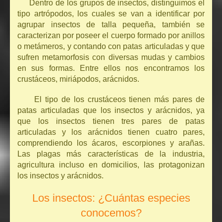
Dentro de los grupos de insectos, distinguimos el
tipo artrópodos, los cuales se van a identificar por
agrupar insectos de talla pequeña, también se
caracterizan por poseer el cuerpo formado por anillos
o metámeros, y contando con patas articuladas y que
sufren metamorfosis con diversas mudas y cambios
en sus formas. Entre ellos nos encontramos los
crustáceos, miriápodos, arácnidos.
El tipo de los crustáceos tienen más pares de
patas articuladas que los insectos y arácnidos, ya
que los insectos tienen tres pares de patas
articuladas y los arácnidos tienen cuatro pares,
comprendiendo los ácaros, escorpiones y arañas.
Las plagas más características de la industria,
agricultura incluso en domicilios, las protagonizan
los insectos y arácnidos.
Los insectos: ¿Cuántas especies
conocemos?