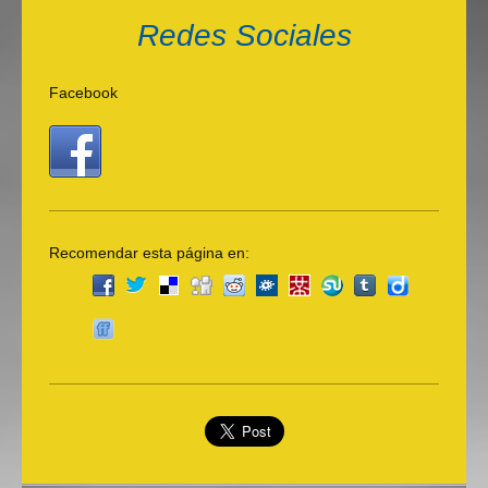
Redes Sociales
Facebook
Recomendar esta página en: