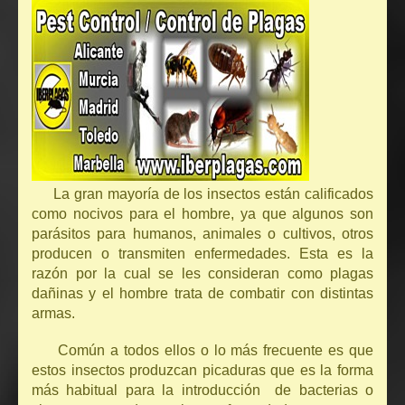
La gran mayoría de los insectos están calificados
como nocivos para el hombre, ya que algunos son
parásitos para humanos, animales o cultivos, otros
producen o transmiten enfermedades. Esta es la
razón por la cual se les consideran como plagas
dañinas y el hombre trata de combatir con distintas
armas.
Común a todos ellos o lo más frecuente es que
estos insectos produzcan picaduras que es la forma
más habitual para la introducción de bacterias o