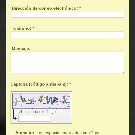
Dirección de correo electrónico:
*
Teléfono:
*
Mensaje:
Captcha (código antispam): *
↺
Introduce el código.
Atención
: Los espacios marcados con
*
son