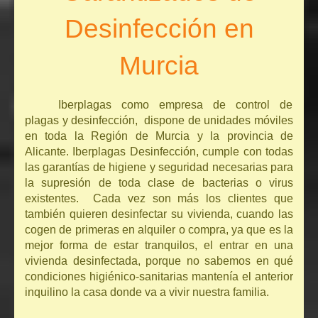
Desinfección en
Murcia
Iberplagas como empresa de control de
plagas y desinfección, dispone de unidades móviles
en toda la Región de Murcia y la provincia de
Alicante. Iberplagas Desinfección, cumple con todas
las garantías de higiene y seguridad necesarias para
la supresión de toda clase de bacterias o virus
existentes. Cada vez son más los clientes que
también quieren desinfectar su vivienda, cuando las
cogen de primeras en alquiler o compra, ya que es la
mejor forma de estar tranquilos, el entrar en una
vivienda desinfectada, porque no sabemos en qué
condiciones higiénico-sanitarias mantenía el anterior
inquilino la casa donde va a vivir nuestra familia.