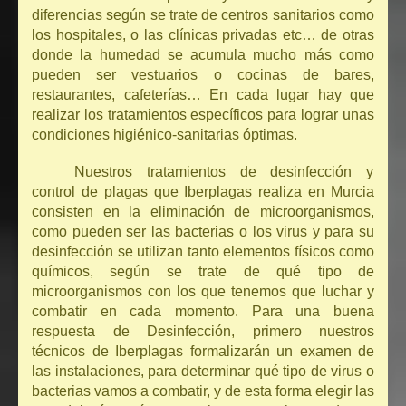
diferencias según se trate de centros sanitarios como
los hospitales, o las clínicas privadas etc… de otras
donde la humedad se acumula mucho más como
pueden ser vestuarios o cocinas de bares,
restaurantes, cafeterías… En cada lugar hay que
realizar los tratamientos específicos para lograr unas
condiciones higiénico-sanitarias óptimas.
Nuestros tratamientos de desinfección y
control de plagas que Iberplagas realiza en Murcia
consisten en la eliminación de microorganismos,
como pueden ser las bacterias o los virus y para su
desinfección se utilizan tanto elementos físicos como
químicos, según se trate de qué tipo de
microorganismos con los que tenemos que luchar y
combatir en cada momento. Para una buena
respuesta de Desinfección, primero nuestros
técnicos de Iberplagas formalizarán un examen de
las instalaciones, para determinar qué tipo de virus o
bacterias vamos a combatir, y de esta forma elegir las