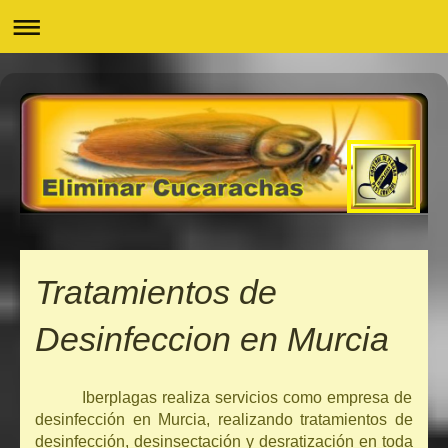
Tratamientos de
Desinfeccion en Murcia
Iberplagas realiza servicios como empresa de
desinfección en Murcia, realizando tratamientos de
desinfección, desinsectación y desratización en toda