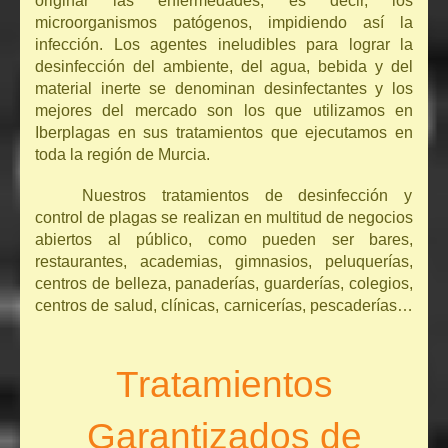
originar las enfermedades, es decir, los
microorganismos patógenos, impidiendo así la
infección. Los agentes ineludibles para lograr la
desinfección del ambiente, del agua, bebida y del
material inerte se denominan desinfectantes y los
mejores del mercado son los que utilizamos en
Iberplagas en sus tratamientos que ejecutamos en
toda la región de Murcia.
Nuestros tratamientos de desinfección y
control de plagas se realizan en multitud de negocios
abiertos al público, como pueden ser bares,
restaurantes, academias, gimnasios, peluquerías,
centros de belleza, panaderías, guarderías, colegios,
centros de salud, clínicas, carnicerías, pescaderías…
Tratamientos
Garantizados de