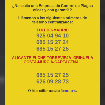
¿Necesita una Empresa de Control de Plagas
eficaz y con garantía?
Llámenos a los siguientes números de
teléfono centralizados:
TOLEDO-MADRID
925 04 94 10
685 15 27 24
685 15 27 25
ALICANTE-ELCHE-TORREVIEJA- ORIHUELA
COSTA-MURCIA-CARTAGENA...
685 15 27 25
626 09 28 73
O bien utilice nuestro
formulario
.