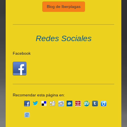
Blog de Iberplagas
Redes Sociales
Facebook
Recomendar esta página en: