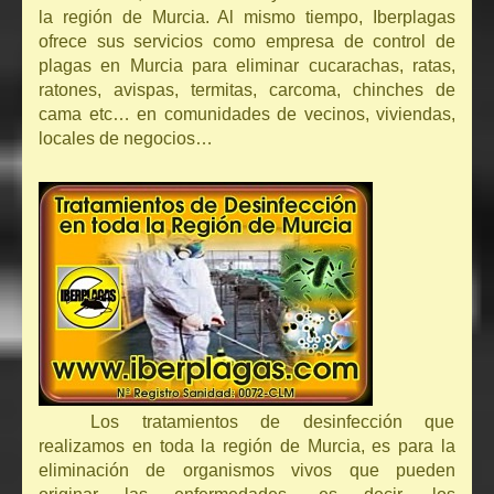
la región de Murcia. Al mismo tiempo, Iberplagas
ofrece sus servicios como empresa de control de
plagas en Murcia para eliminar cucarachas, ratas,
ratones, avispas, termitas, carcoma, chinches de
cama etc… en comunidades de vecinos, viviendas,
locales de negocios…
Los tratamientos de desinfección que
realizamos en toda la región de Murcia, es para la
eliminación de organismos vivos que pueden