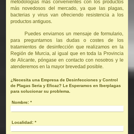
metodologías más convenientes con los productos
más novedosos del mercado, ya que las plagas,
bacterias y virus van ofreciendo resistencia a los
productos antiguos.
Puedes enviarnos un mensaje de formulario,
para preguntarnos las dudas o costes de los
tratamientos de desinfección que realizamos en la
Región de Murcia, al igual que en toda la Provincia
de Alicante, póngase en contacto con nosotros y le
atenderemos en la mayor brevedad posible.
¿Necesita una Empresa de Desinfecciones y Control
de Plagas Seria y Eficaz? Le Esperamos en Iberplagas
para solucionar su problema.
Nombre:
*
Localidad:
*