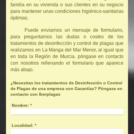
familia en su vivienda o sus clientes en su negocio
para mantener unas condiciones higiénico-sanitarias
óptimas.
Puede enviarnos un mensaje de formulario,
para preguntarnos las dudas o costes de los
tratamientos de desinfección y control de plagas que
realizamos en La Manga del Mar Menor, al igual que
en toda la Región de Murcia, póngase en contacto
con nosotros rellenando el formulario que aparece
más abajo.
¿Necesitas los tratamientos de Desinfección o Control
de Plagas de una empresa con Garantías? Póngase en
contacto con Iberplagas
Nombre:
*
Localidad:
*