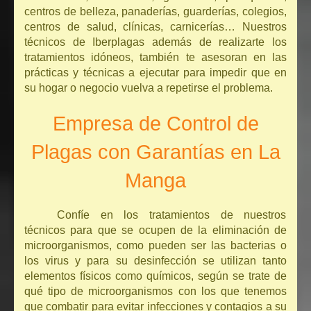
centros de belleza, panaderías, guarderías, colegios,
centros de salud, clínicas, carnicerías… Nuestros
técnicos de Iberplagas además de realizarte los
tratamientos idóneos, también te asesoran en las
prácticas y técnicas a ejecutar para impedir que en
su hogar o negocio vuelva a repetirse el problema.
Empresa de Control de
Plagas con Garantías en La
Manga
Confíe en los tratamientos de nuestros
técnicos para que se ocupen de la eliminación de
microorganismos, como pueden ser las bacterias o
los virus y para su desinfección se utilizan tanto
elementos físicos como químicos, según se trate de
qué tipo de microorganismos con los que tenemos
que combatir para evitar infecciones y contagios a su