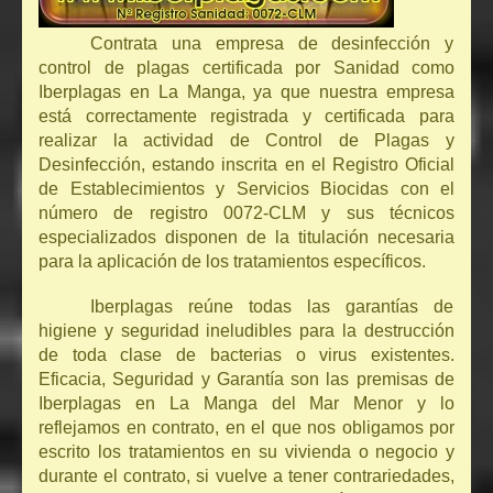
Contrata una empresa de desinfección y
control de plagas certificada por Sanidad como
Iberplagas en La Manga, ya que nuestra empresa
está correctamente registrada y certificada para
realizar la actividad de Control de Plagas y
Desinfección, estando inscrita en el Registro Oficial
de Establecimientos y Servicios Biocidas con el
número de registro 0072-CLM y sus técnicos
especializados disponen de la titulación necesaria
para la aplicación de los tratamientos específicos.
Iberplagas reúne todas las garantías de
higiene y seguridad ineludibles para la destrucción
de toda clase de bacterias o virus existentes.
Eficacia, Seguridad y Garantía son las premisas de
Iberplagas en La Manga del Mar Menor y lo
reflejamos en contrato, en el que nos obligamos por
escrito los tratamientos en su vivienda o negocio y
durante el contrato, si vuelve a tener contrariedades,