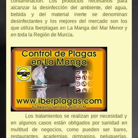
contaminación. Los productos necesarios para
alcanzar la desinfección del ambiente, del agua,
bebida y del material inerte se denominan
desinfectantes y los mejores del mercado son los
que utiliza Iberplagas en La Manga del Mar Menor y
en toda la Región de Murcia.
Los tratamientos se realizan por necesidad y
en algunos casos están obligados por sanidad en
multitud de negocios, como pueden ser bares,
restaurantes, academias, gimnasios, peluquerías,