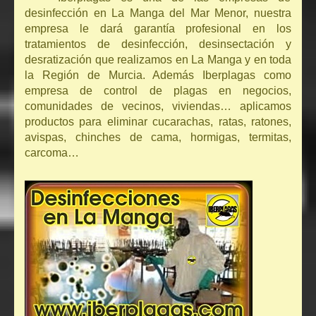
desinfección en La Manga del Mar Menor, nuestra
empresa le dará garantía profesional en los
tratamientos de desinfección, desinsectación y
desratización que realizamos en La Manga y en toda
la Región de Murcia. Además Iberplagas como
empresa de control de plagas en negocios,
comunidades de vecinos, viviendas… aplicamos
productos para eliminar cucarachas, ratas, ratones,
avispas, chinches de cama, hormigas, termitas,
carcoma…