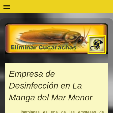
Empresa de
Desinfección en La
Manga del Mar Menor
Iberplagas es una de las empresas de