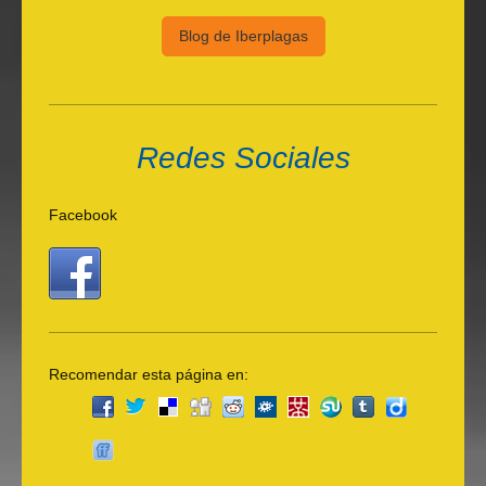
Blog de Iberplagas
Redes Sociales
Facebook
Recomendar esta página en: