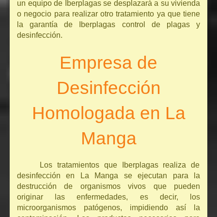
un equipo de Iberplagas se desplazará a su vivienda
o negocio para realizar otro tratamiento ya que tiene
la garantía de Iberplagas control de plagas y
desinfección.
Empresa de
Desinfección
Homologada en La
Manga
Los tratamientos que Iberplagas realiza de
desinfección en La Manga se ejecutan para la
destrucción de organismos vivos que pueden
originar las enfermedades, es decir, los
microorganismos patógenos, impidiendo así la