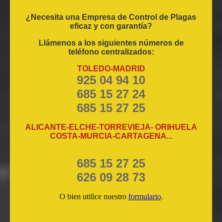
¿Necesita una Empresa de Control de Plagas
eficaz y con garantía?
Llámenos a los siguientes números de
teléfono centralizados:
TOLEDO-MADRID
925 04 94 10
685 15 27 24
685 15 27 25
ALICANTE-ELCHE-TORREVIEJA- ORIHUELA
COSTA-MURCIA-CARTAGENA...
685 15 27 25
626 09 28 73
O bien utilice nuestro
formulario
.