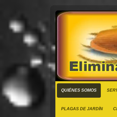
QUIÉNES SOMOS
SERV
PLAGAS DE JARDÍN
C