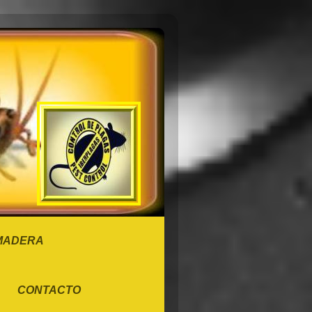
 MADERA
CONTACTO