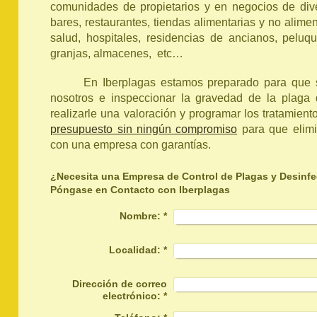
comunidades de propietarios y en negocios de dive
bares, restaurantes, tiendas alimentarias y no alimen
salud, hospitales, residencias de ancianos, peluque
granjas, almacenes, etc…
En Iberplagas estamos preparado para que 
nosotros e inspeccionar la gravedad de la plaga
realizarle una valoración y programar los tratamient
presupuesto sin ningún compromiso
para que elimi
con una empresa con garantías.
¿Necesita una Empresa de Control de Plagas y Desinfec
Póngase en Contacto con Iberplagas
Nombre:
*
Localidad:
*
Dirección de correo
electrónico:
*