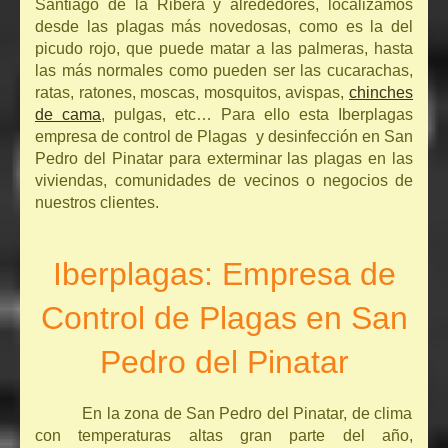
Santiago de la Ribera y alrededores, localizamos
desde las plagas más novedosas, como es la del
picudo rojo, que puede matar a las palmeras, hasta
las más normales como pueden ser las cucarachas,
ratas, ratones, moscas, mosquitos, avispas,
chinches
de cama
, pulgas, etc… Para ello esta Iberplagas
empresa de control de Plagas y desinfección en San
Pedro del Pinatar para exterminar las plagas en las
viviendas, comunidades de vecinos o negocios de
nuestros clientes.
Iberplagas: Empresa de
Control de Plagas en San
Pedro del Pinatar
En la zona de San Pedro del Pinatar, de clima
con temperaturas altas gran parte del año,