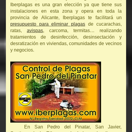
Iberplagas es una gran elección ya que tiene sus
instalaciones en esta zona y opera en toda la
provincia de Alicante, Iberplagas te facilitará un
presupuesto para eliminar plagas
de cucarachas,
ratas,
avispas
, carcoma, termitas… realizando
tratamientos de desinfección, desinsectación y
desratización en viviendas, comunidades de vecinos
y negocios.
En San Pedro del Pinatar, San Javier,