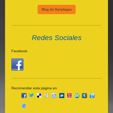
Blog de Iberplagas
Redes Sociales
Facebook
Recomendar esta página en: