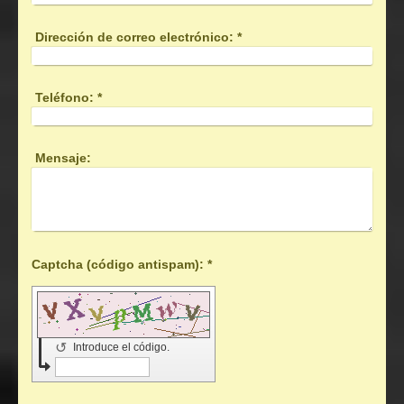
Dirección de correo electrónico:
*
Teléfono:
*
Mensaje:
Captcha (código antispam): *
↺
Introduce el código.