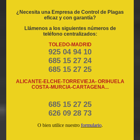
¿Necesita una Empresa de Control de Plagas
eficaz y con garantía?
Llámenos a los siguientes números de
teléfono centralizados:
TOLEDO-MADRID
925 04 94 10
685 15 27 24
685 15 27 25
ALICANTE-ELCHE-TORREVIEJA- ORIHUELA
COSTA-MURCIA-CARTAGENA...
685 15 27 25
626 09 28 73
O bien utilice nuestro
formulario
.