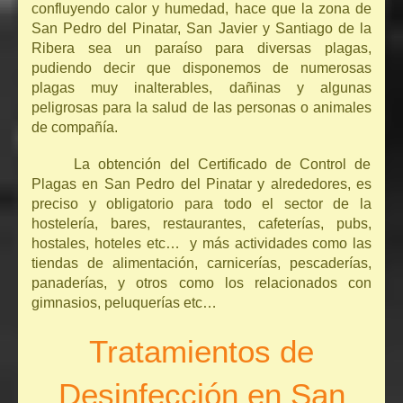
confluyendo calor y humedad, hace que la zona de
San Pedro del Pinatar, San Javier y Santiago de la
Ribera sea un paraíso para diversas plagas,
pudiendo decir que disponemos de numerosas
plagas muy inalterables, dañinas y algunas
peligrosas para la salud de las personas o animales
de compañía.
La obtención del Certificado de Control de
Plagas en San Pedro del Pinatar y alrededores, es
preciso y obligatorio para todo el sector de la
hostelería, bares, restaurantes, cafeterías, pubs,
hostales, hoteles etc… y más actividades como las
tiendas de alimentación, carnicerías, pescaderías,
panaderías, y otros como los relacionados con
gimnasios, peluquerías etc…
Tratamientos de
Desinfección en San