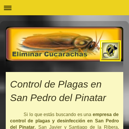
Control de Plagas en
San Pedro del Pinatar
Si lo que estás buscando es una
empresa de
control de plagas y desinfección en San Pedro
del Pinatar
, San Javier y Santiago de la Ribera,