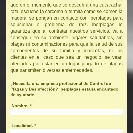
que en el momento que se descubra una cucaracha,
rata, escuche la carcoma o termita como se comen la
madera, se pongan en contacto con Iberplagas para
solucionar el problema de raíz. Iberplagas le
garantiza que al contratar nuestros servicios, va a
conseguir en su ambiente, lugares saludables, sin
plagas ni contaminaciones para que la salud de sus
componentes de su familia y mascotas, ni los
clientes en el caso que sea un negocio, se vean
afectados por estar en un lugar plagado de plagas
que transmiten diversas enfermedades.
¿Necesita una empresa profesional de Control de
Plagas y Desinfección? Iberplagas estaría encantado
de ayudarle.
Nombre:
*
Localidad:
*