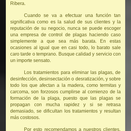
Ribera.
Cuando se va a efectuar una función tan
significativa como es la salud de sus clientes y la
reputación de su negocio, nunca se puede escoger
una empresa de control de plagas haciendo caso
simplemente a que sea más barata. En estas
ocasiones al igual que en casi todo, lo barato sale
caro tarde o temprano. Busque calidad y servicio con
un importe sensato.
Los tratamientos para eliminar las plagas, de
desinfección, desinsectación o desratización, y sobre
todo los que afectan a la madera, como termitas y
carcoma, son forzosos cumplirse al comienzo de la
formación de la plaga, puesto que las plagas se
propagan con mucha rapidez y si se retrasa
demasiado, se dificultan los tratamientos y resultan
más costosos.
Por esto recomendamos a nuestros clientes,