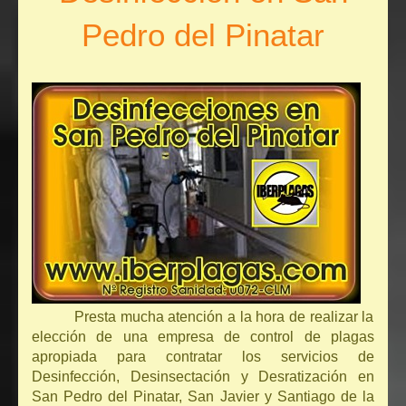
Pedro del Pinatar
Presta mucha atención a la hora de realizar la
elección de una empresa de control de plagas
apropiada para contratar los servicios de
Desinfección, Desinsectación y Desratización en
San Pedro del Pinatar, San Javier y Santiago de la