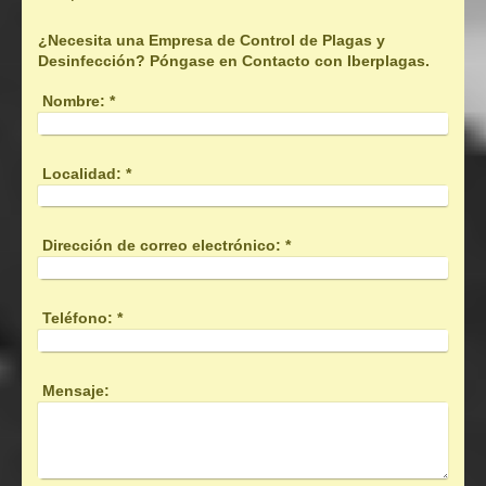
¿Necesita una Empresa de Control de Plagas y
Desinfección? Póngase en Contacto con Iberplagas.
Nombre:
*
Localidad:
*
Dirección de correo electrónico:
*
Teléfono:
*
Mensaje: