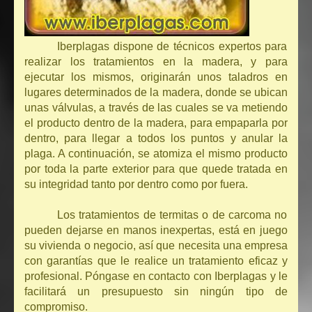
Iberplagas dispone de técnicos expertos para
realizar los tratamientos en la madera, y para
ejecutar los mismos, originarán unos taladros en
lugares determinados de la madera, donde se ubican
unas válvulas, a través de las cuales se va metiendo
el producto dentro de la madera, para empaparla por
dentro, para llegar a todos los puntos y anular la
plaga. A continuación, se atomiza el mismo producto
por toda la parte exterior para que quede tratada en
su integridad tanto por dentro como por fuera.
Los tratamientos de termitas o de carcoma no
pueden dejarse en manos inexpertas, está en juego
su vivienda o negocio, así que necesita una empresa
con garantías que le realice un tratamiento eficaz y
profesional. Póngase en contacto con Iberplagas y le
facilitará un presupuesto sin ningún tipo de
compromiso.