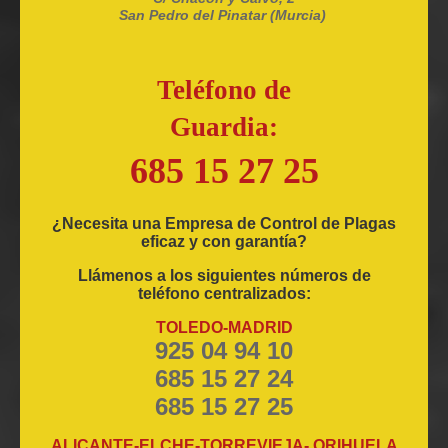
San Pedro del Pinatar (Murcia)
Teléfono de
Guardia:
685 15 27 25
¿Necesita una Empresa de Control de Plagas
eficaz y con garantía?
Llámenos a los siguientes números de
teléfono centralizados:
TOLEDO-MADRID
925 04 94 10
685 15 27 24
685 15 27 25
ALICANTE-ELCHE-TORREVIEJA- ORIHUELA