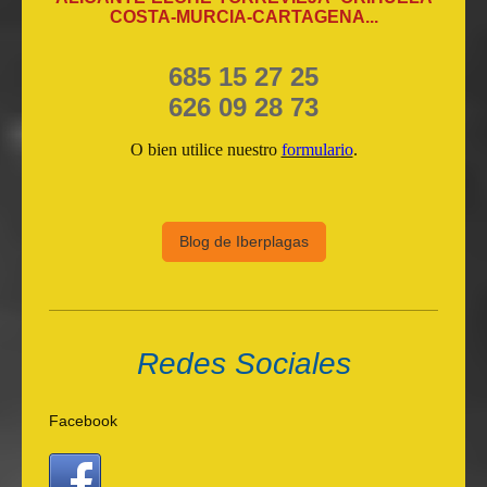
COSTA-MURCIA-CARTAGENA...
685 15 27 25
626 09 28 73
O bien utilice nuestro
formulario
.
Blog de Iberplagas
Redes Sociales
Facebook