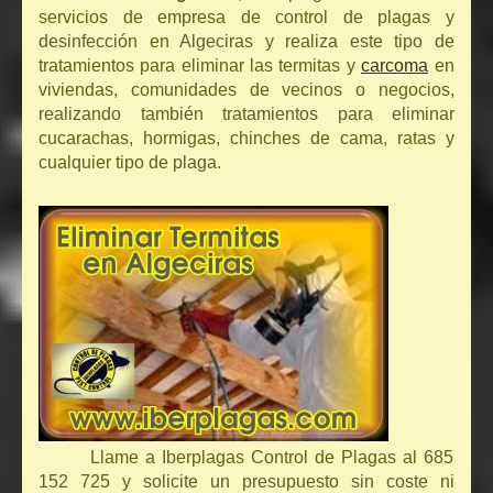
servicios de empresa de control de plagas y
desinfección en Algeciras y realiza este tipo de
tratamientos para eliminar las termitas y
carcoma
en
viviendas, comunidades de vecinos o negocios,
realizando también tratamientos para eliminar
cucarachas, hormigas, chinches de cama, ratas y
cualquier tipo de plaga.
Llame a Iberplagas Control de Plagas al 685
152 725 y solicite un presupuesto sin coste ni