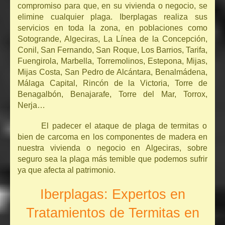
compromiso para que, en su vivienda o negocio, se
elimine cualquier plaga. Iberplagas realiza sus
servicios en toda la zona, en poblaciones como
Sotogrande, Algeciras, La Línea de la Concepción,
Conil, San Fernando, San Roque, Los Barrios, Tarifa,
Fuengirola, Marbella, Torremolinos, Estepona, Mijas,
Mijas Costa, San Pedro de Alcántara, Benalmádena,
Málaga Capital, Rincón de la Victoria, Torre de
Benagalbón, Benajarafe, Torre del Mar, Torrox,
Nerja…
El padecer el ataque de plaga de termitas o
bien de carcoma en los componentes de madera en
nuestra vivienda o negocio en Algeciras, sobre
seguro sea la plaga más temible que podemos sufrir
ya que afecta al patrimonio.
Iberplagas: Expertos en
Tratamientos de Termitas en