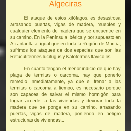
Algeciras
El ataque de estos xilófagos, es desastrosa
arrasando puertas, vigas de madera, muebles y
cualquier elemento de madera que se encuentre en
su camino. En la Península Ibérica y por supuesto en
Alcantarilla al igual que en toda la Región de Murcia,
sufrimos los ataques de dos especies que son las
Retuculitermes lucifugus y Kalotermes flavicollis.
En cuanto tengan el menor indicio de que hay
plaga de termitas o carcoma, hay que ponerlo
remedio inmediatamente, ya que el frenar a las
termitas o carcoma a tiempo, es necesario porque
son capaces de salvar el mismo hormigón para
lograr acceder a las viviendas y devorar toda la
madera que se ponga en su camino, arrasando
puertas, vigas de madera, poniendo en peligro
estructuras de viviendas...