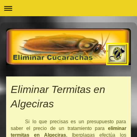
Eliminar Termitas en
Algeciras
Si lo que precisas es un presupuesto para
saber el precio de un tratamiento para
eliminar
termitas en Algeciras
, Iberplagas efectúa los