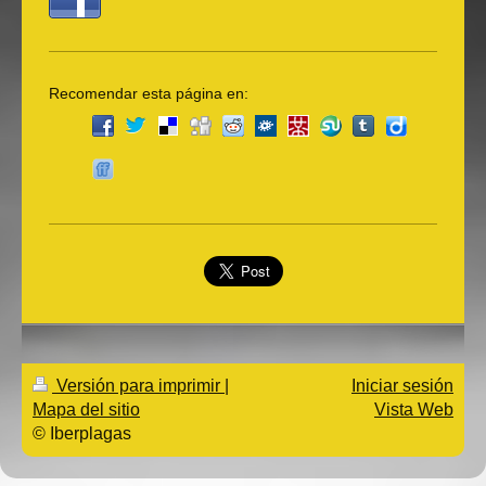
Recomendar esta página en:
Versión para imprimir
|
Iniciar sesión
Mapa del sitio
Vista Web
© Iberplagas