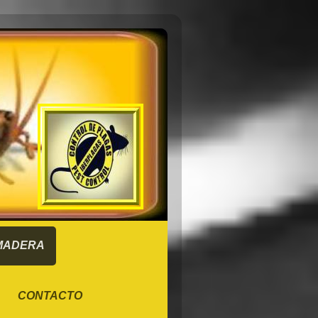
 MADERA
CONTACTO