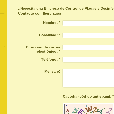
¿Necesita una Empresa de Control de Plagas y Desinf
Contacto con Iberplagas
Nombre:
*
Localidad:
*
Dirección de correo
electrónico:
*
Teléfono:
*
Mensaje:
Captcha (código antispam): *