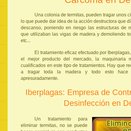
Una colonia de termitas, pueden tragar unos ci
lo que puede dar idea de la acción destructora que d
descanso, poniendo en riesgo las estructuras de 
que utilizaban las vigas de madera y demoliendo t
etc...
El tratamiento eficaz efectuado por Iberplagas, 
el mejor producto del mercado, la maquinaria 
cualificados en este tipo de tratamientos. Hay que re
a tragar toda la madera y todo esto hace 
apresuradamente.
Iberplagas: Empresa de Contr
Desinfección en D
Un tratamiento para
eliminar termitas, no se puede