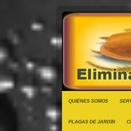
QUIÉNES SOMOS
SERV
PLAGAS DE JARDÍN
C