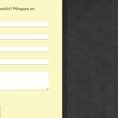
ección? Póngase en