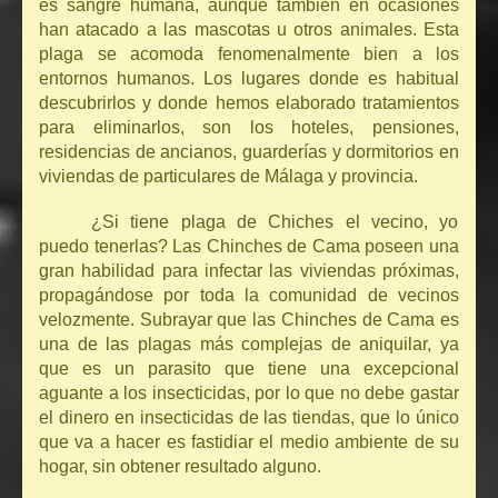
es sangre humana, aunque también en ocasiones
han atacado a las mascotas u otros animales. Esta
plaga se acomoda fenomenalmente bien a los
entornos humanos. Los lugares donde es habitual
descubrirlos y donde hemos elaborado tratamientos
para eliminarlos, son los hoteles, pensiones,
residencias de ancianos, guarderías y dormitorios en
viviendas de particulares de Málaga y provincia.
¿Si tiene plaga de Chiches el vecino, yo
puedo tenerlas? Las Chinches de Cama poseen una
gran habilidad para infectar las viviendas próximas,
propagándose por toda la comunidad de vecinos
velozmente. Subrayar que las Chinches de Cama es
una de las plagas más complejas de aniquilar, ya
que es un parasito que tiene una excepcional
aguante a los insecticidas, por lo que no debe gastar
el dinero en insecticidas de las tiendas, que lo único
que va a hacer es fastidiar el medio ambiente de su
hogar, sin obtener resultado alguno.