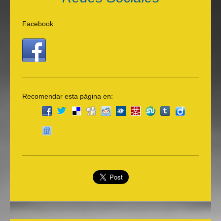
Facebook
Recomendar esta página en: