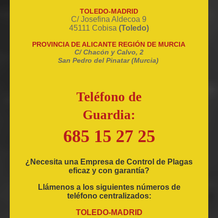
TOLEDO-MADRID
C/ Josefina Aldecoa 9
45111 Cobisa
(Toledo)
PROVINCIA DE ALICANTE REGIÓN DE MURCIA
C/ Chacón y Calvo, 2
San Pedro del Pinatar (Murcia)
Teléfono de
Guardia:
685 15 27 25
¿Necesita una Empresa de Control de Plagas
eficaz y con garantía?
Llámenos a los siguientes números de
teléfono centralizados:
TOLEDO-MADRID