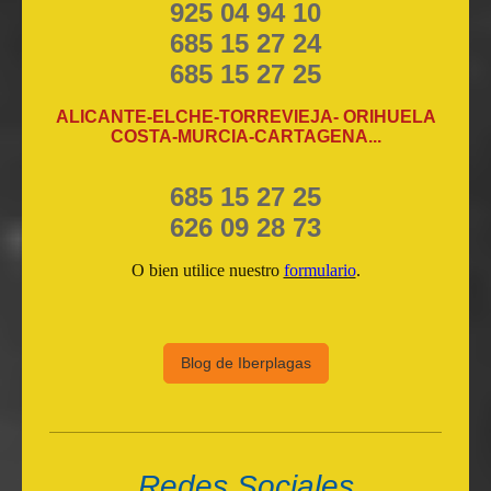
925 04 94 10
685 15 27 24
685 15 27 25
ALICANTE-ELCHE-TORREVIEJA- ORIHUELA
COSTA-MURCIA-CARTAGENA...
685 15 27 25
626 09 28 73
O bien utilice nuestro
formulario
.
Blog de Iberplagas
Redes Sociales