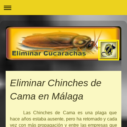
Eliminar Chinches de
Cama en Málaga
Las Chinches de Cama es una plaga que
hace años estaba ausente, pero ha retornado y cada
vez con más propagación y entre las empresas que