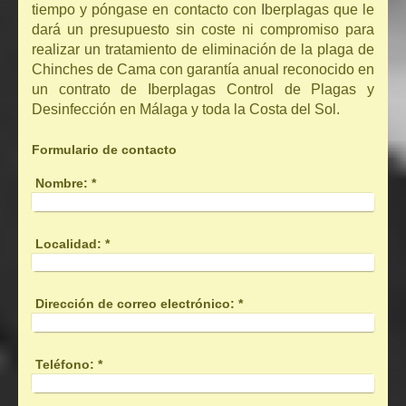
tiempo y póngase en contacto con Iberplagas que le
dará un presupuesto sin coste ni compromiso para
realizar un tratamiento de eliminación de la plaga de
Chinches de Cama con garantía anual reconocido en
un contrato de Iberplagas Control de Plagas y
Desinfección en Málaga y toda la Costa del Sol.
Formulario de contacto
Nombre:
*
Localidad:
*
Dirección de correo electrónico:
*
Teléfono:
*