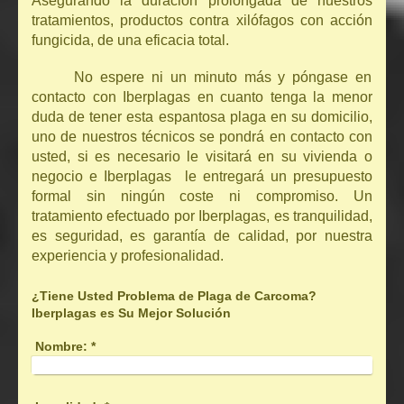
Asegurando la duración prolongada de nuestros
tratamientos, productos contra xilófagos con acción
fungicida, de una eficacia total.
No espere ni un minuto más y póngase en
contacto con Iberplagas en cuanto tenga la menor
duda de tener esta espantosa plaga en su domicilio,
uno de nuestros técnicos se pondrá en contacto con
usted, si es necesario le visitará en su vivienda o
negocio e Iberplagas le entregará un presupuesto
formal sin ningún coste ni compromiso. Un
tratamiento efectuado por Iberplagas, es tranquilidad,
es seguridad, es garantía de calidad, por nuestra
experiencia y profesionalidad.
¿Tiene Usted Problema de Plaga de Carcoma?
Iberplagas es Su Mejor Solución
Nombre:
*