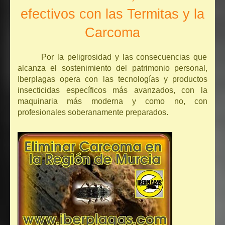
efectivos con las Termitas y la
Carcoma
Por la peligrosidad y las consecuencias que
alcanza el sostenimiento del patrimonio personal,
Iberplagas opera con las tecnologías y productos
insecticidas específicos más avanzados, con la
maquinaria más moderna y como no, con
profesionales soberanamente preparados.