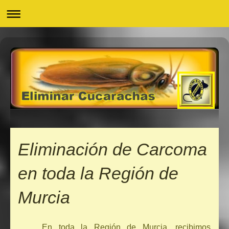
Eliminación de Carcoma
en toda la Región de
Murcia
En toda la Región de Murcia, recibimos