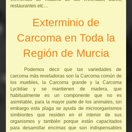
restaurantes etc…
Exterminio de
Carcoma en Toda la
Región de Murcia
Podemos decir que las variedades de
carcoma más reveladoras son la Carcoma común de
los muebles, la Carcoma grande y la Carcoma
Lyctidae y se mantienen de madera, que
habitualmente es un componente que no es
asimilable, para la mayor parte de los animales, sin
embargo esta plaga se ayuda de microorganismos
simbiontes que residen en el interior de sus
organismos y también porque están capacitados
para desarrollar encimas que son indispensables