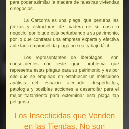
para poder asimilar la madera de nuestras viviendas
o negocios.
La Carcoma es una plaga, que perturba las
piezas y estructuras de madera de su casa o
negocio, por lo que está perturbando a su patrimonio,
por lo que contratar una empresa experta y efectiva
ante tan comprometida plaga no sea trabajo fácil.
Los representantes de Iberplagas son
consecuentes con este gran problema que
representa estas plagas para su patrimonio y es por
ello que se emplean en establecer un meticuloso
análisis del espacio afectado, desperfectos,
patología y posibles acciones a desarrollar para el
mejor tratamiento para exterminar esta plaga tan
peligrosa.
Los Insecticidas que Venden
en las Tiendas, No son