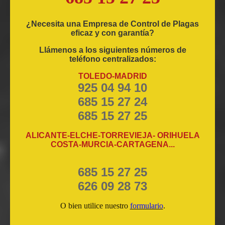
¿Necesita una Empresa de Control de Plagas
eficaz y con garantía?
Llámenos a los siguientes números de
teléfono centralizados:
TOLEDO-MADRID
925 04 94 10
685 15 27 24
685 15 27 25
ALICANTE-ELCHE-TORREVIEJA- ORIHUELA
COSTA-MURCIA-CARTAGENA...
685 15 27 25
626 09 28 73
O bien utilice nuestro
formulario
.