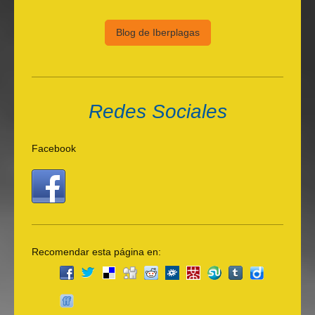
Blog de Iberplagas
Redes Sociales
Facebook
Recomendar esta página en: