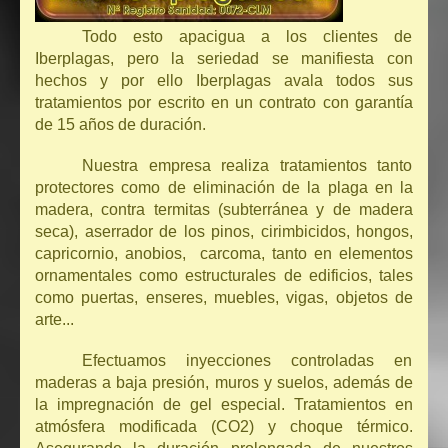
Todo esto apacigua a los clientes de
Iberplagas, pero la seriedad se manifiesta con
hechos y por ello Iberplagas avala todos sus
tratamientos por escrito en un contrato con garantía
de 15 años de duración.
Nuestra empresa realiza tratamientos tanto
protectores como de eliminación de la plaga en la
madera, contra termitas (subterránea y de madera
seca), aserrador de los pinos, cirimbicidos, hongos,
capricornio, anobios, carcoma, tanto en elementos
ornamentales como estructurales de edificios, tales
como puertas, enseres, muebles, vigas, objetos de
arte...
Efectuamos inyecciones controladas en
maderas a baja presión, muros y suelos, además de
la impregnación de gel especial. Tratamientos en
atmósfera modificada (CO2) y choque térmico.